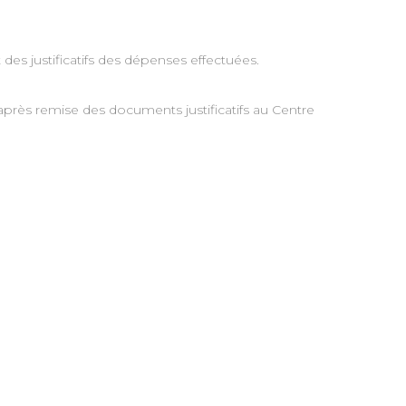
des justificatifs des dépenses effectuées.
 après remise des documents justificatifs au Centre