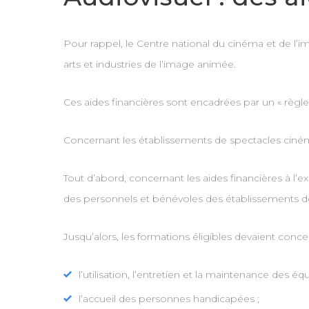
Pour rappel, le Centre national du cinéma et de l’i
arts et industries de l’image animée.
Ces aides financières sont encadrées par un « règ
Concernant les établissements de spectacles cin
Tout d’abord, concernant les aides financières à l
des personnels et bénévoles des établissements d
Jusqu’alors, les formations éligibles devaient conce
l’utilisation, l’entretien et la maintenance des
l’accueil des personnes handicapées ;