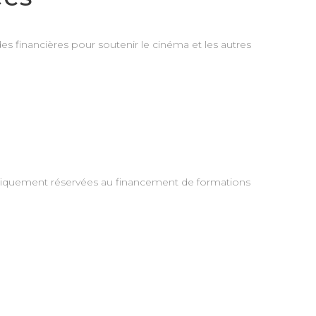
es financières pour soutenir le cinéma et les autres
écifiquement réservées au financement de formations