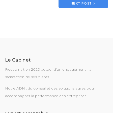
l’article
NEXT POST
Le Cabinet
Fidutio nait en 2020 autour d’un engagement : la
satisfaction de ses clients.
Notre ADN : du conseil et des solutions agiles pour
accompagner la performance des entreprises.