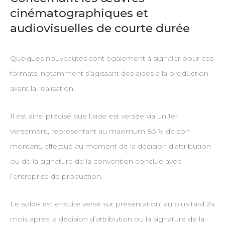
cinématographiques et
audiovisuelles de courte durée
Quelques nouveautés sont également à signaler pour ces
formats, notamment s’agissant des aides à la production
avant la réalisation.
Il est ainsi précisé que l’aide est versée via un 1er
versement, représentant au maximum 85 % de son
montant, effectué au moment de la décision d’attribution
ou de la signature de la convention conclue avec
l’entreprise de production.
Le solde est ensuite versé sur présentation, au plus tard 24
mois après la décision d’attribution ou la signature de la