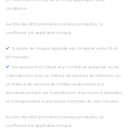
conditions.
Au titre des 850 premières minutes produites, ce
coefficient est applicable lorsque :
la durée de chaque épisode est comprise entre 36 et
60 minutes ;
les œuvres font l’objet d’un contrat de préachat ou de
coproduction avec un éditeur de services de télévision ou
un éditeur de services de médias audiovisuels à la
demande portant sur la production d’au moins 6 épisodes
et correspondant à une durée minimale de 240 minutes.
Au titre des 600 premières minutes produites, ce
coefficient est applicable lorsque :