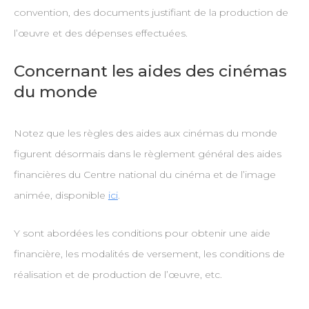
convention, des documents justifiant de la production de
l’œuvre et des dépenses effectuées.
Concernant les aides des cinémas
du monde
Notez que les règles des aides aux cinémas du monde
figurent désormais dans le règlement général des aides
financières du Centre national du cinéma et de l’image
animée, disponible
ici
.
Y sont abordées les conditions pour obtenir une aide
financière, les modalités de versement, les conditions de
réalisation et de production de l’œuvre, etc.