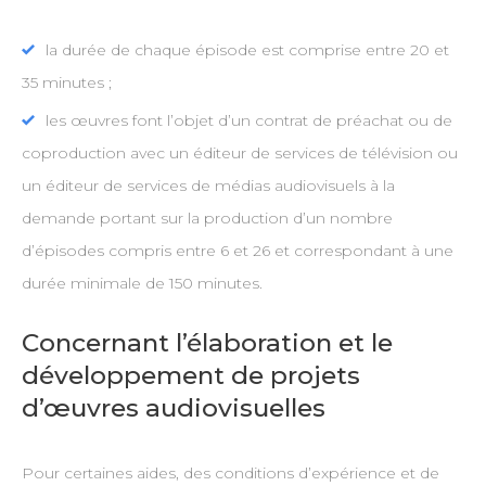
la durée de chaque épisode est comprise entre 20 et
35 minutes ;
les œuvres font l’objet d’un contrat de préachat ou de
coproduction avec un éditeur de services de télévision ou
un éditeur de services de médias audiovisuels à la
demande portant sur la production d’un nombre
d’épisodes compris entre 6 et 26 et correspondant à une
durée minimale de 150 minutes.
Concernant l’élaboration et le
développement de projets
d’œuvres audiovisuelles
Pour certaines aides, des conditions d’expérience et de