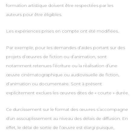
formation artistique doivent être respectées par les
auteurs pour être éligibles.
Les expériences prises en compte ont été modifiées.
Par exemple, pour les demandes d’aides portant sur des
projets d’œuvres de fiction ou d’animation, sont
notamment retenues l’écriture ou la réalisation d’une
œuvre cinématographique ou audiovisuelle de fiction,
d’animation ou documentaire. Sont à présent
explicitement exclues les œuvres dites de « courte » durée.
Ce durcissement sur le format des œuvres s’accompagne
d’un assouplissement au niveau des délais de diffusion. En
effet, le délai de sortie de l’œuvre est élargi puisque,