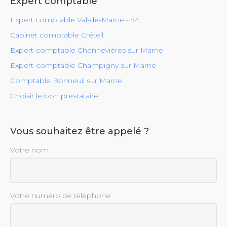
Expert comptable
Expert comptable Val-de-Marne - 94
Cabinet comptable Créteil
Expert-comptable Chennevières sur Marne
Expert-comptable Champigny sur Marne
Comptable Bonneuil sur Marne
Choisir le bon prestataire
Vous souhaitez être appelé ?
Votre nom
Votre numéro de téléphone