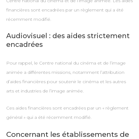
Centre national du cinéma et de l’image animée. Les aides
financières sont encadrées par un règlement qui a été
récemment modifié.
Audiovisuel : des aides strictement
encadrées
Pour rappel, le Centre national du cinéma et de l’image
animée a différentes missions, notamment l’attribution
d’aides financières pour soutenir le cinéma et les autres
arts et industries de l’image animée.
Ces aides financières sont encadrées par un « règlement
général » qui a été récemment modifié.
Concernant les établissements de