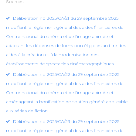
Sources :
Délibération no 2025/CA/21 du 29 septembre 2025
modifiant le règlement général des aides financières du
Centre national du cinéma et de l’image animée et
adaptant les dépenses de formation éligibles au titre des
aides à la création et à la modernisation des
établissements de spectacles cinématographiques
Délibération no 2025/CA/22 du 29 septembre 2025
modifiant le règlement général des aides financières du
Centre national du cinéma et de l’image animée et
aménageant la bonification de soutien généré applicable
aux séries de fiction
Délibération no 2025/CA/23 du 29 septembre 2025
modifiant le règlement général des aides financières du