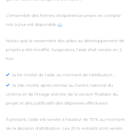
L’ensemble des formes d’expérience prises en compte
mis à jour est disponible
ici
.
Notez que le versement des aides au développement de
projets a été modifié. Jusqu’alors, l’aide était versée en 2
fois :
la 1re moitié de l’aide au moment de l’attribution ;
la 2de moitié après remise au Centre national du
cinéma et de l’image animée de la version finalisée du
projet et des justificatifs des dépenses effectuées.
À présent, l’aide est versée à hauteur de 75 % au moment
de la décision d’attribution. Les 25 % restants sont versés