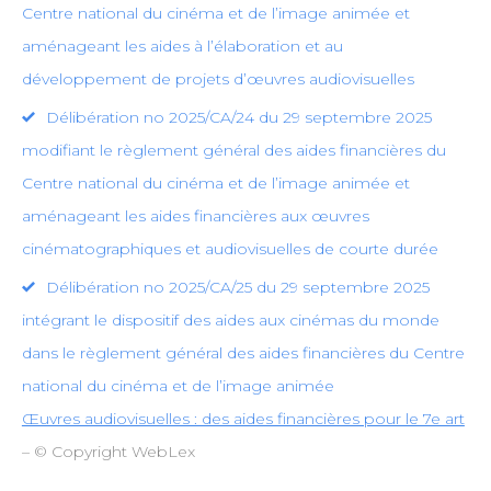
Centre national du cinéma et de l’image animée et
aménageant les aides à l’élaboration et au
développement de projets d’œuvres audiovisuelles
Délibération no 2025/CA/24 du 29 septembre 2025
modifiant le règlement général des aides financières du
Centre national du cinéma et de l’image animée et
aménageant les aides financières aux œuvres
cinématographiques et audiovisuelles de courte durée
Délibération no 2025/CA/25 du 29 septembre 2025
intégrant le dispositif des aides aux cinémas du monde
dans le règlement général des aides financières du Centre
national du cinéma et de l’image animée
Œuvres audiovisuelles : des aides financières pour le 7e art
– © Copyright WebLex