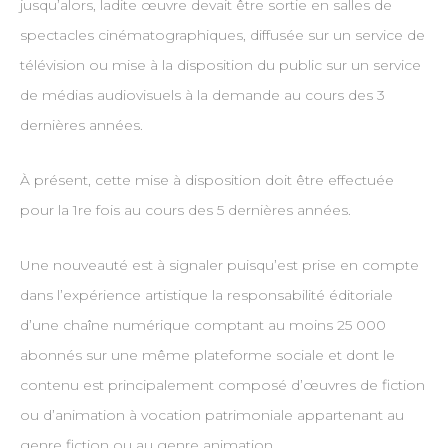
jusqu’alors, ladite œuvre devait être sortie en salles de
spectacles cinématographiques, diffusée sur un service de
télévision ou mise à la disposition du public sur un service
de médias audiovisuels à la demande au cours des 3
dernières années.
À présent, cette mise à disposition doit être effectuée
pour la 1re fois au cours des 5 dernières années.
Une nouveauté est à signaler puisqu’est prise en compte
dans l’expérience artistique la responsabilité éditoriale
d’une chaîne numérique comptant au moins 25 000
abonnés sur une même plateforme sociale et dont le
contenu est principalement composé d’œuvres de fiction
ou d’animation à vocation patrimoniale appartenant au
genre fiction ou au genre animation.