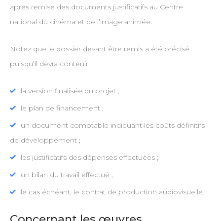
après remise des documents justificatifs au Centre
national du cinéma et de l’image animée.
Notez que le dossier devant être remis a été précisé
puisqu’il devra contenir :
la version finalisée du projet ;
le plan de financement ;
un document comptable indiquant les coûts définitifs
de développement ;
les justificatifs des dépenses effectuées ;
un bilan du travail effectué ;
le cas échéant, le contrat de production audiovisuelle.
Concernant les œuvres