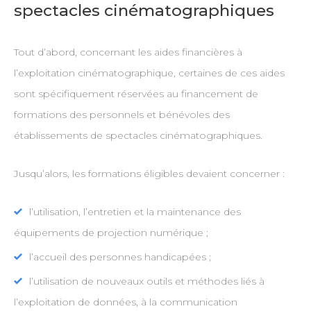
spectacles cinématographiques
Tout d’abord, concernant les aides financières à
l’exploitation cinématographique, certaines de ces aides
sont spécifiquement réservées au financement de
formations des personnels et bénévoles des
établissements de spectacles cinématographiques.
Jusqu’alors, les formations éligibles devaient concerner :
l’utilisation, l’entretien et la maintenance des
équipements de projection numérique ;
l’accueil des personnes handicapées ;
l’utilisation de nouveaux outils et méthodes liés à
l’exploitation de données, à la communication