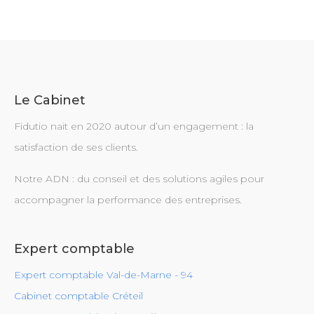
Le Cabinet
Fidutio nait en 2020 autour d’un engagement : la
satisfaction de ses clients.
Notre ADN : du conseil et des solutions agiles pour
accompagner la performance des entreprises.
Expert comptable
Expert comptable Val-de-Marne - 94
Cabinet comptable Créteil