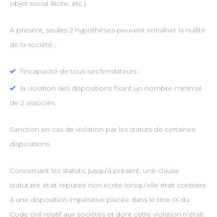
objet social illicite, etc.).
À présent, seules 2 hypothèses peuvent entraîner la nullité
de la société :
l’incapacité de tous ses fondateurs ;
la violation des dispositions fixant un nombre minimal
de 2 associés.
Sanction en cas de violation par les statuts de certaines
dispositions
Concernant les statuts, jusqu’à présent, une clause
statutaire était réputée non écrite lorsqu’elle était contraire
à une disposition impérative placée dans le titre IX du
Code civil relatif aux sociétés et dont cette violation n’était