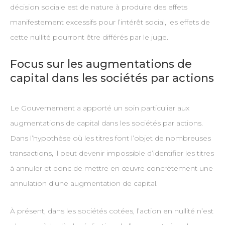
décision sociale est de nature à produire des effets
manifestement excessifs pour l’intérêt social, les effets de
cette nullité pourront être différés par le juge.
Focus sur les augmentations de
capital dans les sociétés par actions
Le Gouvernement a apporté un soin particulier aux
augmentations de capital dans les sociétés par actions.
Dans l’hypothèse où les titres font l’objet de nombreuses
transactions, il peut devenir impossible d’identifier les titres
à annuler et donc de mettre en œuvre concrètement une
annulation d’une augmentation de capital.
À présent, dans les sociétés cotées, l’action en nullité n’est