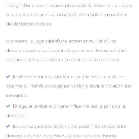
Il s’agit d’une des mesures phares de la réforme : le « triple
test » qui remplace l’automaticité de la nullité en matière
de décisions sociales.
À présent, le juge saisi d’une action en nullité d’une
décision sociale doit, avant de prononcer le cas échéant
son annulation, soumettre la situation à un triple test :
le demandeur doit justifier d’un grief résultant d’une
atteinte à l’intérêt protégé par la règle dont la violation est
invoquée ;
l’irrégularité doit avoir une influence sur le sens de la
décision ;
les conséquences de la nullité pour l’intérêt social ne
doivent pas être excessives, au jour de la décision la