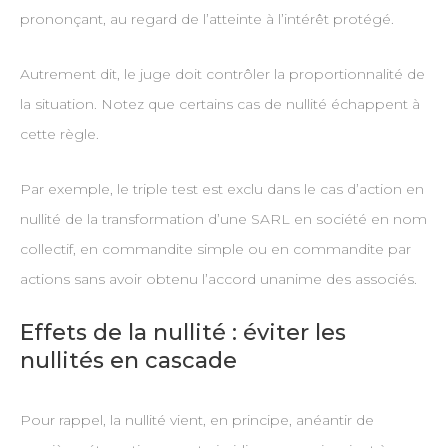
prononçant, au regard de l’atteinte à l’intérêt protégé.
Autrement dit, le juge doit contrôler la proportionnalité de
la situation. Notez que certains cas de nullité échappent à
cette règle.
Par exemple, le triple test est exclu dans le cas d’action en
nullité de la transformation d’une SARL en société en nom
collectif, en commandite simple ou en commandite par
actions sans avoir obtenu l’accord unanime des associés.
Effets de la nullité : éviter les
nullités en cascade
Pour rappel, la nullité vient, en principe, anéantir de