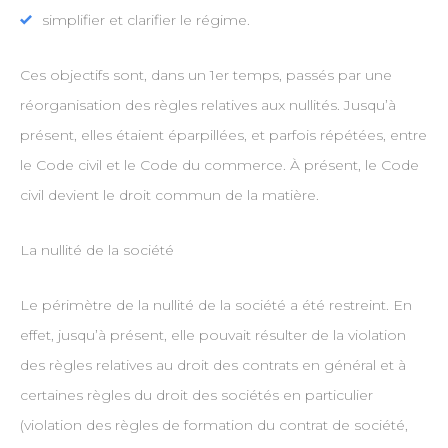
simplifier et clarifier le régime.
Ces objectifs sont, dans un 1er temps, passés par une
réorganisation des règles relatives aux nullités. Jusqu’à
présent, elles étaient éparpillées, et parfois répétées, entre
le Code civil et le Code du commerce. À présent, le Code
civil devient le droit commun de la matière.
La nullité de la société
Le périmètre de la nullité de la société a été restreint. En
effet, jusqu’à présent, elle pouvait résulter de la violation
des règles relatives au droit des contrats en général et à
certaines règles du droit des sociétés en particulier
(violation des règles de formation du contrat de société,