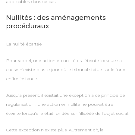
applicables dans ce cas.
Nullités : des aménagements
procéduraux
La nullité écartée
Pour rappel, une action en nullité est éteinte lorsque sa
cause n’existe plus le jour où le tribunal statue sur le fond
en 1re instance.
Jusqu’à présent, il existait une exception à ce principe de
régularisation : une action en nullité ne pouvait être
éteinte lorsqu’elle était fondée sur l’illicéité de l’objet social.
Cette exception n’existe plus. Autrement dit, la