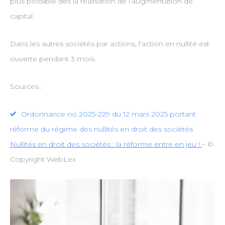
plus possible dès la réalisation de l’augmentation de
capital.
Dans les autres sociétés par actions, l’action en nullité est
ouverte pendant 3 mois.
Sources :
Ordonnance no 2025-229 du 12 mars 2025 portant
réforme du régime des nullités en droit des sociétés
Nullités en droit des sociétés : la réforme entre en jeu !
– ©
Copyright WebLex