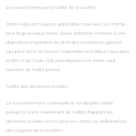
pas sanctionnée par la nullité de la société.
Cette règle est toujours applicable, mais avec un champ
plus large puisque toute clause statutaire contraire à une
disposition impérative du droit des sociétés en général
(qui peut donc se trouver matériellement ailleurs que dans
le titre IX du Code civil) sera réputée non écrite, sauf
sanction de nullité prévue.
Nullité des décisions sociales
Le Gouvernement a retravaillé le vocabulaire utilisé
puisqu’on parle maintenant de nullités frappant les
décisions sociales et non plus les « actes ou délibérations
des organes de la société ».