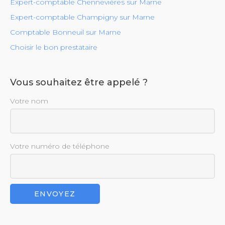
Expert-comptable Chennevières sur Marne
Expert-comptable Champigny sur Marne
Comptable Bonneuil sur Marne
Choisir le bon prestataire
Vous souhaitez être appelé ?
Votre nom
Votre numéro de téléphone