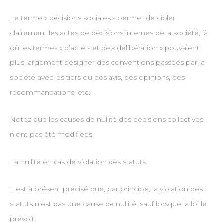
Le terme « décisions sociales » permet de cibler
clairement les actes de décisions internes de la société, là
où les termes « d’acte » et de « délibération » pouvaient
plus largement désigner des conventions passées par la
société avec les tiers ou des avis, des opinions, des
recommandations, etc.
Notez que les causes de nullité des décisions collectives
n’ont pas été modifiées.
La nullité en cas de violation des statuts
Il est à présent précisé que, par principe, la violation des
statuts n’est pas une cause de nullité, sauf lorsque la loi le
prévoit.