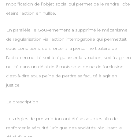
modification de l’objet social qui permet de le rendre licite
éteint l’action en nullité.
En parallèle, le Gouvernement a supprimé le mécanisme
de régularisation via l’action interrogatoire qui permettait,
sous conditions, de « forcer » la personne titulaire de
l’action en nullité soit à régulariser la situation, soit à agir en
nullité dans un délai de 6 mois sous peine de forclusion,
c’est-à-dire sous peine de perdre sa faculté à agir en
justice.
La prescription
Les règles de prescription ont été assouplies afin de
renforcer la sécurité juridique des sociétés, réduisant le