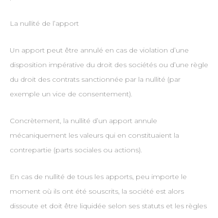
La nullité de l’apport
Un apport peut être annulé en cas de violation d’une
disposition impérative du droit des sociétés ou d’une règle
du droit des contrats sanctionnée par la nullité (par
exemple un vice de consentement).
Concrètement, la nullité d’un apport annule
mécaniquement les valeurs qui en constituaient la
contrepartie (parts sociales ou actions).
En cas de nullité de tous les apports, peu importe le
moment où ils ont été souscrits, la société est alors
dissoute et doit être liquidée selon ses statuts et les règles