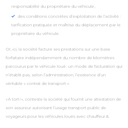
responsabilité du propriétaire du véhicule ;
des conditions concrètes d’exploitation de l’activité :
tarification pratiquée et maîtrise du déplacement par le
propriétaire du véhicule.
Or, ici, la société facture ses prestations sur une base
forfaitaire indépendamment du nombre de kilomètres
parcourus par le véhicule loué : un mode de facturation qui
n’établit pas, selon l’administration, l’existence d’un
véritable « contrat de transport ».
« À tort ! », conteste la société qui fournit une attestation de
son assureur autorisant l’usage transport public de
voyageurs pour les véhicules loués avec chauffeur.&