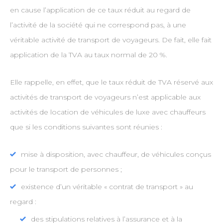
en cause l’application de ce taux réduit au regard de
l’activité de la société qui ne correspond pas, à une
véritable activité de transport de voyageurs. De fait, elle fait
application de la TVA au taux normal de 20 %.
Elle rappelle, en effet, que le taux réduit de TVA réservé aux
activités de transport de voyageurs n’est applicable aux
activités de location de véhicules de luxe avec chauffeurs
que si les conditions suivantes sont réunies :
mise à disposition, avec chauffeur, de véhicules conçus
pour le transport de personnes ;
existence d’un véritable « contrat de transport » au
regard :
des stipulations relatives à l’assurance et à la