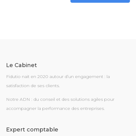
Le Cabinet
Fidutio nait en 2020 autour d’un engagement : la
satisfaction de ses clients.
Notre ADN : du conseil et des solutions agiles pour
accompagner la performance des entreprises.
Expert comptable