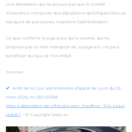
Une attestation qui ne prouve pas que le contrat
d’assurance comporte des stipulations spécifiques liées au
transport de personnes, maintient l’administration.
Ce que confirme le juge pour qui la société, qui ne
propose pas un réel « transport de voyageurs », ne peut
bénéficier du taux de TVA réduit.
Sources :
Arrêt de la Cour administrative d’appel de Lyon du 26
mars 2026, no 25LY01286
Mise à disposition de véhicules avec chauffeur : TVA à taux
réduit ?
– © Copyright WebLex