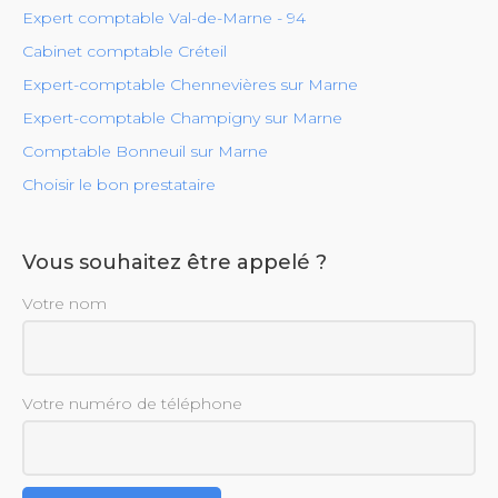
Expert comptable Val-de-Marne - 94
Cabinet comptable Créteil
Expert-comptable Chennevières sur Marne
Expert-comptable Champigny sur Marne
Comptable Bonneuil sur Marne
Choisir le bon prestataire
Vous souhaitez être appelé ?
Votre nom
Votre numéro de téléphone