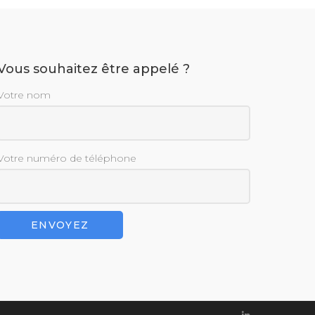
Vous souhaitez être appelé ?
Votre nom
Votre numéro de téléphone