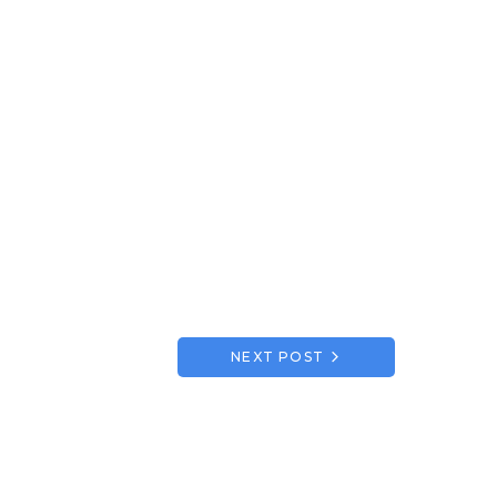
NEXT POST