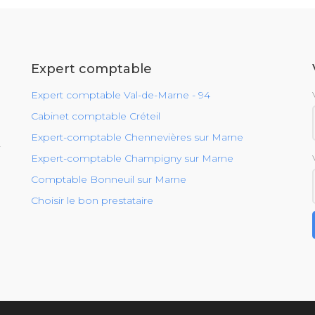
Expert comptable
Expert comptable Val-de-Marne - 94
Cabinet comptable Créteil
Expert-comptable Chennevières sur Marne
r
Expert-comptable Champigny sur Marne
Comptable Bonneuil sur Marne
Choisir le bon prestataire