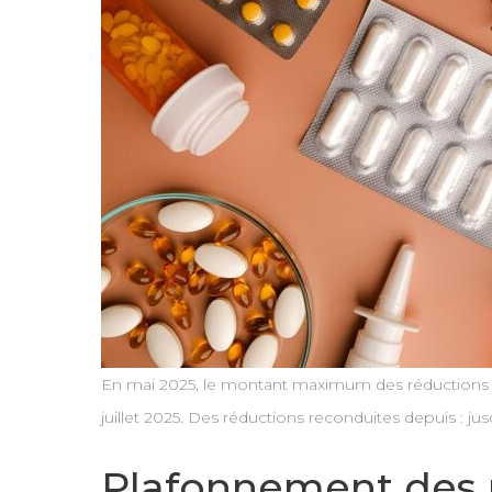
En mai 2025, le montant maximum des réductions et 
juillet 2025. Des réductions reconduites depuis : ju
Plafonnement des 