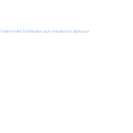
l’indemnité forfaitaire aux médecins libéraux