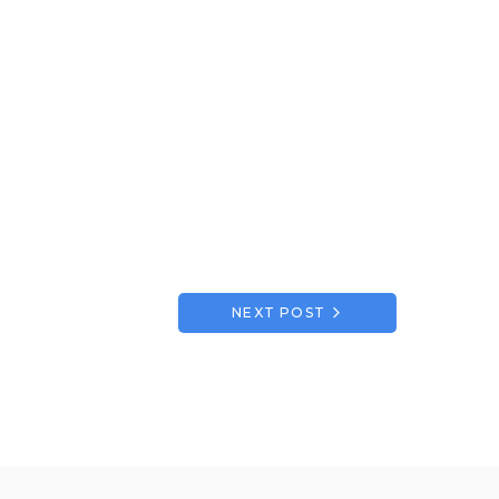
NEXT POST