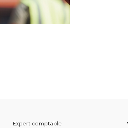
Expert comptable