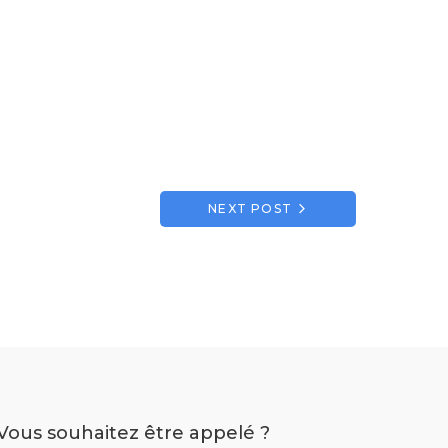
NEXT POST
Vous souhaitez être appelé ?