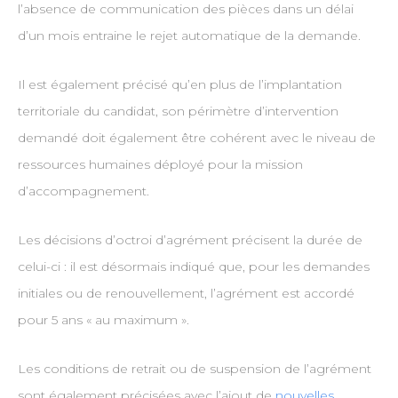
l’absence de communication des pièces dans un délai
d’un mois entraine le rejet automatique de la demande.
Il est également précisé qu’en plus de l’implantation
territoriale du candidat, son périmètre d’intervention
demandé doit également être cohérent avec le niveau de
ressources humaines déployé pour la mission
d’accompagnement.
Les décisions d’octroi d’agrément précisent la durée de
celui-ci : il est désormais indiqué que, pour les demandes
initiales ou de renouvellement, l’agrément est accordé
pour 5 ans « au maximum ».
Les conditions de retrait ou de suspension de l’agrément
sont également précisées avec l’ajout de
nouvelles