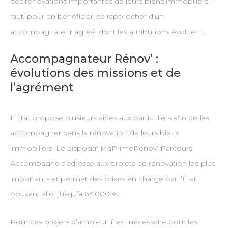
des rénovations importantes de leurs biens immobiliers. Il
faut, pour en bénéficier, se rapprocher d’un
accompagnateur agréé, dont les attributions évoluent…
Accompagnateur Rénov’ :
évolutions des missions et de
l’agrément
L’État propose plusieurs aides aux particuliers afin de les
accompagner dans la rénovation de leurs biens
immobiliers. Le dispositif MaPrimeRénov’ Parcours
Accompagné s’adresse aux projets de rénovation les plus
importants et permet des prises en charge par l’État
pouvant aller jusqu’à 63 000 €.
Pour ces projets d’ampleur, il est nécessaire pour les