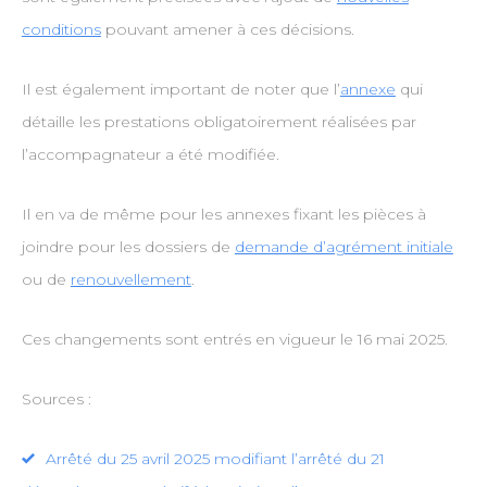
conditions
pouvant amener à ces décisions.
Il est également important de noter que l’
annexe
qui
détaille les prestations obligatoirement réalisées par
l’accompagnateur a été modifiée.
Il en va de même pour les annexes fixant les pièces à
joindre pour les dossiers de
demande d’agrément initiale
ou de
renouvellement
.
Ces changements sont entrés en vigueur le 16 mai 2025.
Sources :
Arrêté du 25 avril 2025 modifiant l’arrêté du 21