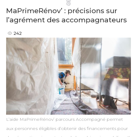
Pinterest
MaPrimeRénov’ : précisions sur
l’agrément des accompagnateurs
242
L’aide MaPrimeRénov’ parcours Accompagné permet
aux personnes éligibles d’obtenir des financements pour