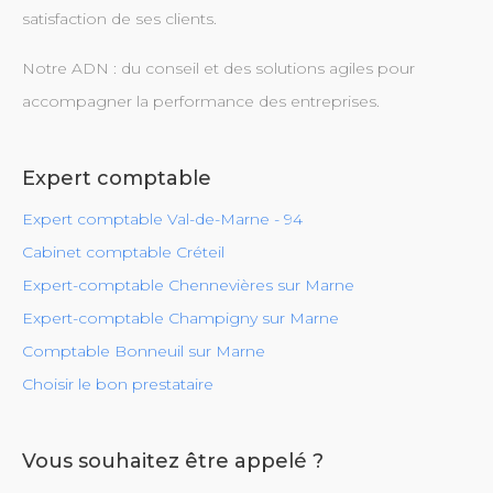
satisfaction de ses clients.
Notre ADN : du conseil et des solutions agiles pour
accompagner la performance des entreprises.
Expert comptable
Expert comptable Val-de-Marne - 94
Cabinet comptable Créteil
Expert-comptable Chennevières sur Marne
Expert-comptable Champigny sur Marne
Comptable Bonneuil sur Marne
Choisir le bon prestataire
Vous souhaitez être appelé ?