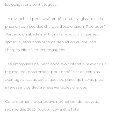
les obligations sont allégées.
En revanche, il peut s’avérer pénalisant s’agissant de la
prise en compte des charges d’exploitation. Pourquoi ?
Parce qu’un abattement forfaitaire automatique est
appliqué, sans possibilité de déduction au réel des
charges effectivement engagées.
Les entreprises peuvent donc avoir intérêt à relever d’un
régime réel, notamment pour bénéficier de certains
avantages fiscaux spécifiques ou parce qu’il serait plus
intéressant de déclarer ses véritables charges.
Concrètement, pour pouvoir bénéficier du nouveau
régime dès 2023, l’option devra être faite :