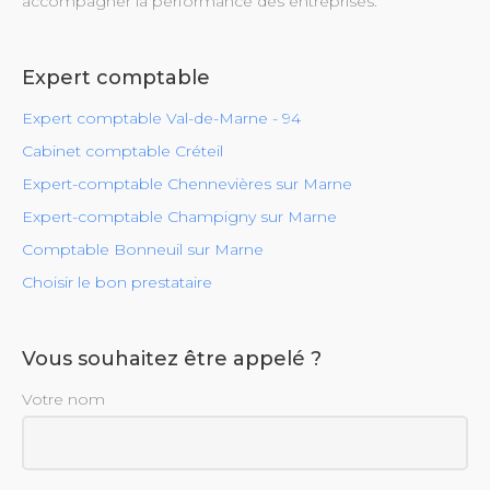
accompagner la performance des entreprises.
Expert comptable
Expert comptable Val-de-Marne - 94
Cabinet comptable Créteil
Expert-comptable Chennevières sur Marne
Expert-comptable Champigny sur Marne
Comptable Bonneuil sur Marne
Choisir le bon prestataire
Vous souhaitez être appelé ?
Votre nom