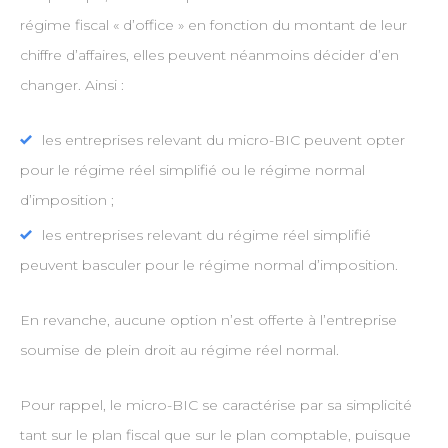
régime fiscal « d’office » en fonction du montant de leur
chiffre d’affaires, elles peuvent néanmoins décider d’en
changer. Ainsi :
les entreprises relevant du micro-BIC peuvent opter
pour le régime réel simplifié ou le régime normal
d’imposition ;
les entreprises relevant du régime réel simplifié
peuvent basculer pour le régime normal d’imposition.
En revanche, aucune option n’est offerte à l’entreprise
soumise de plein droit au régime réel normal.
Pour rappel, le micro-BIC se caractérise par sa simplicité
tant sur le plan fiscal que sur le plan comptable, puisque