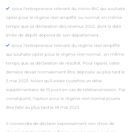
pour l’entrepreneur relevant du micro-BIC qui souhaite
opter pour le régime réel simplifié ou normal, en même
temps que sa déclaration des revenus 2022, dont la date
limite de dépôt dépend de son département ;
pour l’entrepreneur relevant du régime réel simplifié
qui souhaite opter pour le régime réel normal , en même
temps que sa déclaration de résultat. Pour rappel, cette
dernière devait normalement être déposée au plus tard le
3 mai 2023. Notez qu’il existe toutefois un délai
supplémentaire de 15 jours en cas de télétransmission. Par
conséquent, l’option pour le régime réel normal pourra
être faite au plus tard le 18 mai 2023.
Il conviendra de déclarer expressément son choix de