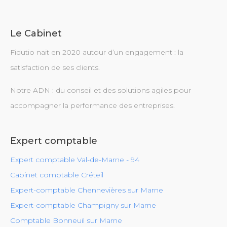
Le Cabinet
Fidutio nait en 2020 autour d’un engagement : la
satisfaction de ses clients.
Notre ADN : du conseil et des solutions agiles pour
accompagner la performance des entreprises.
Expert comptable
Expert comptable Val-de-Marne - 94
Cabinet comptable Créteil
Expert-comptable Chennevières sur Marne
Expert-comptable Champigny sur Marne
Comptable Bonneuil sur Marne