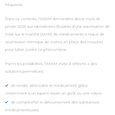
fréquente.
Dans ce contexte, l’ANSM demandera dès le mois de
janvier 2025 aux laboratoires titulaires d’une autorisation de
mise sur le marché (AMM) de médicaments à risque de
soumission chimique de mettre en place des mesures
pour lutter contre ce phénomène.
Parmi les possibilités, l’ANSM invite à réfléchir à des
solutions permettant :
de rendre détectable le médicament grâce
notamment à un aspect visuel, un goût ou une odeur ;
de complexifier le détournement des substances
médicamenteuses.