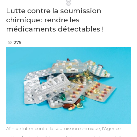
Pinterest
Lutte contre la soumission
chimique : rendre les
médicaments détectables !
275
Afin de lutter contre la soumission chimique, l’Agence