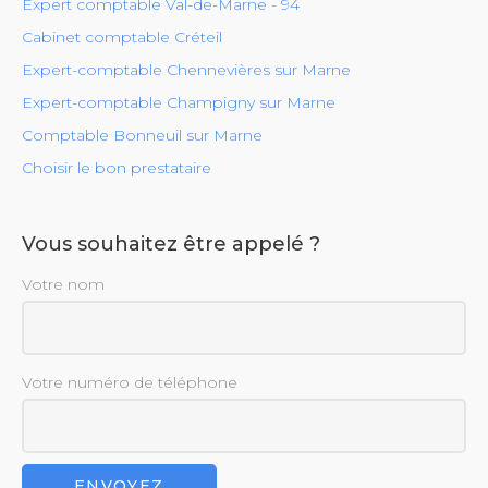
Expert comptable Val-de-Marne - 94
Cabinet comptable Créteil
Expert-comptable Chennevières sur Marne
Expert-comptable Champigny sur Marne
Comptable Bonneuil sur Marne
Choisir le bon prestataire
Vous souhaitez être appelé ?
Votre nom
Votre numéro de téléphone