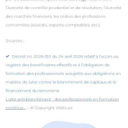
l’Autorité de contrôle prudentiel et de résolution, l’Autorité
des marchés financiers, les ordres des professions
concernées (avocats, experts-comptables, etc.).
Sources :
Décret no 2026-310 du 24 avril 2026 relatif à l’accès au
registre des bénéficiaires effectifs et à l’obligation de
formation des professionnels assujettis aux obligations en
matière de lutte contre le blanchiment de capitaux et le
financement du terrorisme
Lutte anti-blanchiment : des professionnels en formation
continue…
– © Copyright WebLex