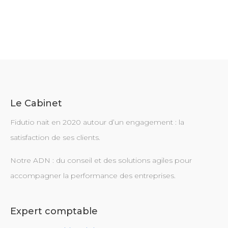
Le Cabinet
Fidutio nait en 2020 autour d’un engagement : la
satisfaction de ses clients.
Notre ADN : du conseil et des solutions agiles pour
accompagner la performance des entreprises.
Expert comptable