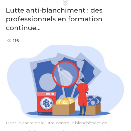
Pinterest
Lutte anti-blanchiment : des
professionnels en formation
continue…
116
Dans le cadre de la lutte contre le blanchiment de