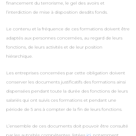
financement du terrorisme, le gel des avoirs et
l’interdiction de mise à disposition desdits fonds.
Le contenu et la fréquence de ces formations doivent être
adaptés aux personnes concernées, au regard de leurs
fonctions, de leurs activités et de leur position
hiérarchique.
Les entreprises concernées par cette obligation doivent
conserver les documents justificatifs des formations ainsi
dispensées pendant toute la durée des fonctions de leurs
salariés qui ont suivis ces formations et pendant une
période de 5 ans à compter de la fin de leurs fonctions.
L’ensemble de ces documents doit pouvoir être consulté
par les autorités compétentes, listées
ici
, notamment