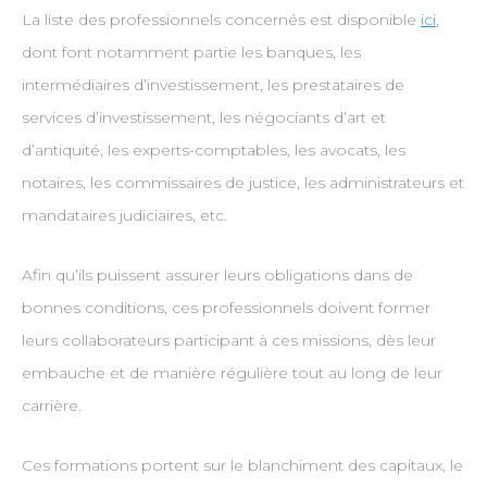
La liste des professionnels concernés est disponible
ici
,
dont font notamment partie les banques, les
intermédiaires d’investissement, les prestataires de
services d’investissement, les négociants d’art et
d’antiquité, les experts-comptables, les avocats, les
notaires, les commissaires de justice, les administrateurs et
mandataires judiciaires, etc.
Afin qu’ils puissent assurer leurs obligations dans de
bonnes conditions, ces professionnels doivent former
leurs collaborateurs participant à ces missions, dès leur
embauche et de manière régulière tout au long de leur
carrière.
Ces formations portent sur le blanchiment des capitaux, le