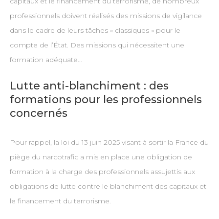
capitaux et le financement du terrorisme, de nombreux
professionnels doivent réalisés des missions de vigilance
dans le cadre de leurs tâches « classiques » pour le
compte de l’État. Des missions qui nécessitent une
formation adéquate…
Lutte anti-blanchiment : des
formations pour les professionnels
concernés
Pour rappel, la loi du 13 juin 2025 visant à sortir la France du
piège du narcotrafic a mis en place une obligation de
formation à la charge des professionnels assujettis aux
obligations de lutte contre le blanchiment des capitaux et
le financement du terrorisme.