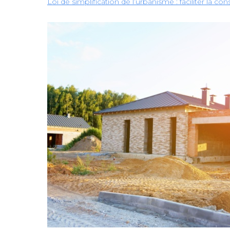
Loi de simplification de l’urbanisme : faciliter la 