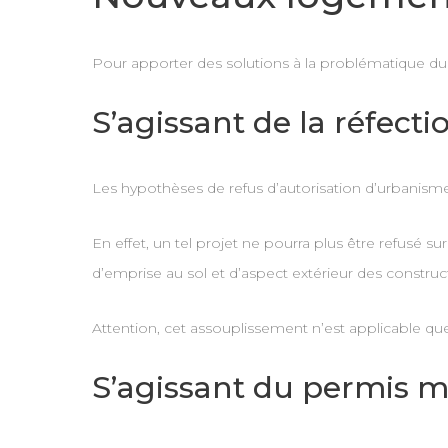
Pour apporter des solutions à la problématique du
S’agissant de la réfect
Les hypothèses de refus d’autorisation d’urbanisme
En effet, un tel projet ne pourra plus être refusé s
d’emprise au sol et d’aspect extérieur des construc
Attention, cet assouplissement n’est applicable que s
S’agissant du permis mu