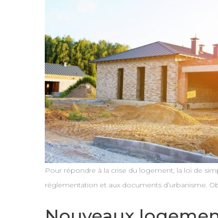
Pour répondre à la crise du logement, la loi de sim
réglementation et aux documents d’urbanisme. Object
Nouveaux logements