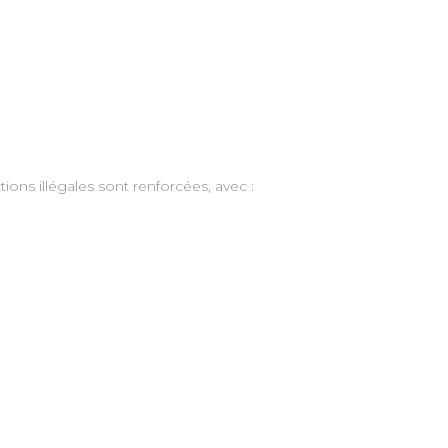
ions illégales sont renforcées, avec :