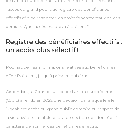
de l’Union européenne (UE), une récente loi a restreint
l’accès du grand public au registre des bénéficiaires
effectifs afin de respecter les droits fondamentaux de ces
derniers. Quel accès est prévu à présent ?
Registre des bénéficiaires effectifs :
un accès plus sélectif !
Pour rappel, les informations relatives aux bénéficiaires
effectifs étaient, jusqu’à présent, publiques.
Cependant, la Cour de justice de l’Union européenne
(CJUE) a rendu en 2022 une décision dans laquelle elle
jugeait cet accès du grand public contraire au respect de
la vie privée et familiale et à la protection des données à
caractère personnel des bénéficiaires effectifs.