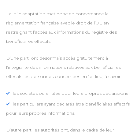
La loi d’adaptation met donc en concordance la
règlementation française avec le droit de l’UE en
restreignant l’accès aux informations du registre des
bénéficiaires effectifs.
D’une part, ont désormais accès gratuitement à
l’intégralité des informations relatives aux bénéficiaires
effectifs les personnes concernées en 1er lieu, à savoir :
les sociétés ou entités pour leurs propres déclarations ;
les particuliers ayant déclarés être bénéficiaires effectifs
pour leurs propres informations.
D’autre part, les autorités ont, dans le cadre de leur