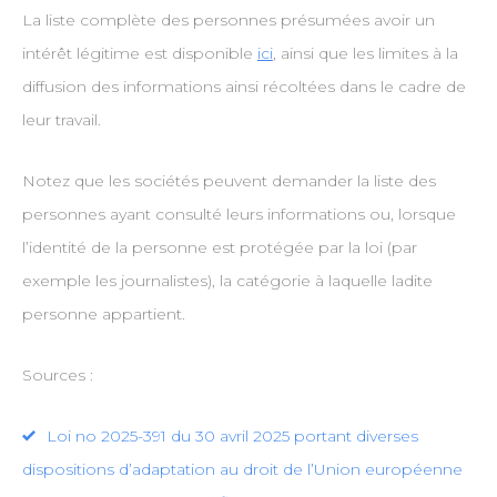
La liste complète des personnes présumées avoir un
intérêt légitime est disponible
ici
, ainsi que les limites à la
diffusion des informations ainsi récoltées dans le cadre de
leur travail.
Notez que les sociétés peuvent demander la liste des
personnes ayant consulté leurs informations ou, lorsque
l’identité de la personne est protégée par la loi (par
exemple les journalistes), la catégorie à laquelle ladite
personne appartient.
Sources :
Loi no 2025-391 du 30 avril 2025 portant diverses
dispositions d’adaptation au droit de l’Union européenne