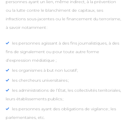
personnes ayant un lien, même indirect, à la prévention
ou la lutte contre le blanchiment de capitaux, ses
infractions sous-jacentes ou le financement du terrorisme,
à savoir notamment :
les personnes agissant à des fins journalistiques, à des
fins de signalement ou pour toute autre forme
d’expression médiatique ;
les organismes à but non lucratif ;
les chercheurs universitaires ;
les administrations de l’État, les collectivités territoriales,
leurs établissements publics ;
les personnes ayant des obligations de vigilance ; les
parlementaires, etc.