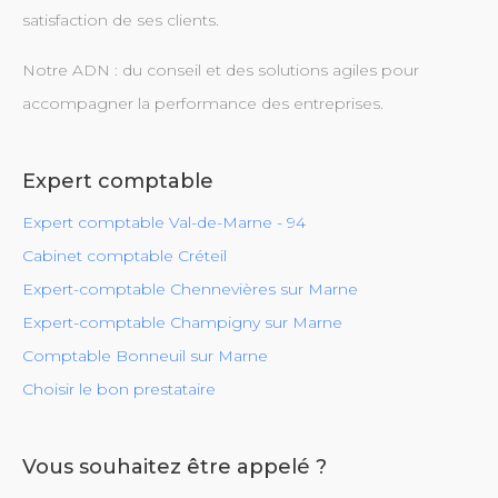
satisfaction de ses clients.
Notre ADN : du conseil et des solutions agiles pour
accompagner la performance des entreprises.
Expert comptable
Expert comptable Val-de-Marne - 94
Cabinet comptable Créteil
Expert-comptable Chennevières sur Marne
Expert-comptable Champigny sur Marne
Comptable Bonneuil sur Marne
Choisir le bon prestataire
Vous souhaitez être appelé ?