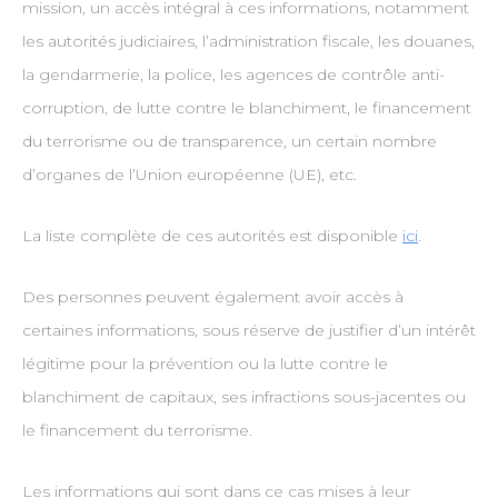
mission, un accès intégral à ces informations, notamment
les autorités judiciaires, l’administration fiscale, les douanes,
la gendarmerie, la police, les agences de contrôle anti-
corruption, de lutte contre le blanchiment, le financement
du terrorisme ou de transparence, un certain nombre
d’organes de l’Union européenne (UE), etc.
La liste complète de ces autorités est disponible
ici
.
Des personnes peuvent également avoir accès à
certaines informations, sous réserve de justifier d’un intérêt
légitime pour la prévention ou la lutte contre le
blanchiment de capitaux, ses infractions sous-jacentes ou
le financement du terrorisme.
Les informations qui sont dans ce cas mises à leur