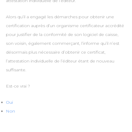
attestation individuelle de l’éditeur.
Alors qu’il a engagé les démarches pour obtenir une
certification auprès d’un organisme certificateur accrédité
pour justifier de la conformité de son logiciel de caisse,
son voisin, également commerçant, l’informe qu’il n’est
désormais plus nécessaire d’obtenir ce certificat,
l’attestation individuelle de l’éditeur étant de nouveau
suffisante.
Est-ce vrai ?
Oui
Non