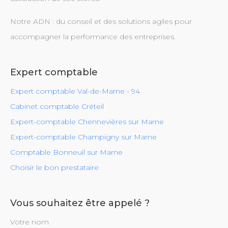
Notre ADN : du conseil et des solutions agiles pour
accompagner la performance des entreprises.
Expert comptable
Expert comptable Val-de-Marne - 94
Cabinet comptable Créteil
Expert-comptable Chennevières sur Marne
Expert-comptable Champigny sur Marne
Comptable Bonneuil sur Marne
Choisir le bon prestataire
Vous souhaitez être appelé ?
Votre nom