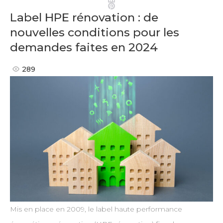
Pinterest
Label HPE rénovation : de
nouvelles conditions pour les
demandes faites en 2024
289
Mis en place en 2009, le label haute performance