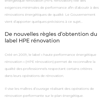
énergétique rénovation (HPE rénovation) fixe des
exigences minimales de performance afin d’aboutir à des
rénovations énergétiques de qualité. Le Gouvernement
vient d’apporter quelques précisions à ce sujet…
De nouvelles règles d’obtention du
label HPE rénovation
Créé en 2009, le label « haute performance énergétique
rénovation » (HPE rénovation) permet de reconnaître la
qualité des professionnels respectant certains critères
dans leurs opérations de rénovation.
Il vise les maîtres d’ouvrage réalisant des opérations de
rénovation performante sur le plan énergétique.