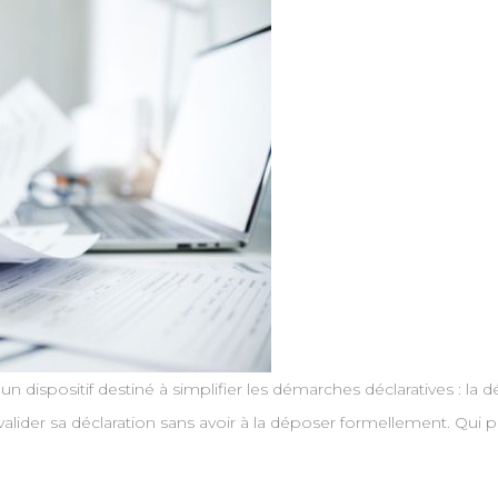
 un dispositif destiné à simplifier les démarches déclaratives : la
alider sa déclaration sans avoir à la déposer formellement. Qui