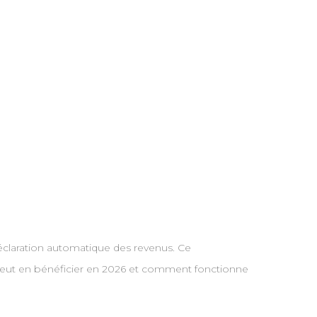
 déclaration automatique des revenus. Ce
 peut en bénéficier en 2026 et comment fonctionne