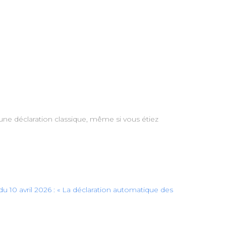
une déclaration classique, même si vous étiez
u 10 avril 2026 : « La déclaration automatique des