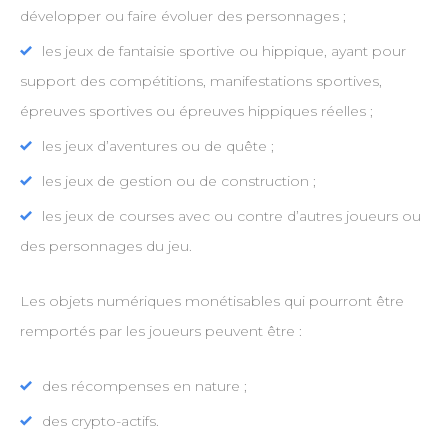
développer ou faire évoluer des personnages ;
les jeux de fantaisie sportive ou hippique, ayant pour
support des compétitions, manifestations sportives,
épreuves sportives ou épreuves hippiques réelles ;
les jeux d’aventures ou de quête ;
les jeux de gestion ou de construction ;
les jeux de courses avec ou contre d’autres joueurs ou
des personnages du jeu.
Les objets numériques monétisables qui pourront être
remportés par les joueurs peuvent être :
des récompenses en nature ;
des crypto-actifs.