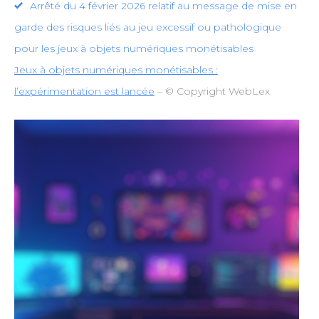
Arrêté du 4 février 2026 relatif au message de mise en
garde des risques liés au jeu excessif ou pathologique
pour les jeux à objets numériques monétisables
Jeux à objets numériques monétisables :
l’expérimentation est lancée
– © Copyright WebLex