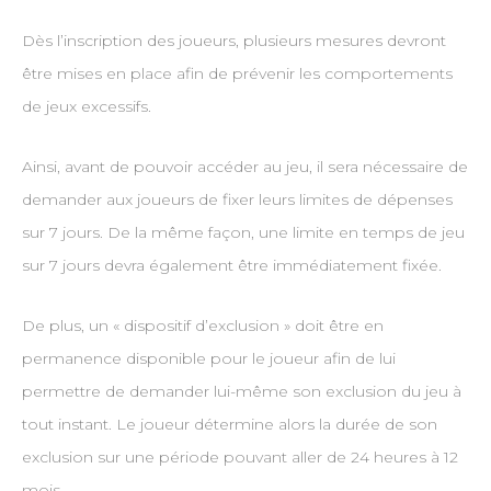
Dès l’inscription des joueurs, plusieurs mesures devront
être mises en place afin de prévenir les comportements
de jeux excessifs.
Ainsi, avant de pouvoir accéder au jeu, il sera nécessaire de
demander aux joueurs de fixer leurs limites de dépenses
sur 7 jours. De la même façon, une limite en temps de jeu
sur 7 jours devra également être immédiatement fixée.
De plus, un « dispositif d’exclusion » doit être en
permanence disponible pour le joueur afin de lui
permettre de demander lui-même son exclusion du jeu à
tout instant. Le joueur détermine alors la durée de son
exclusion sur une période pouvant aller de 24 heures à 12
mois.