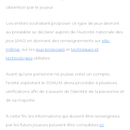
obtention par le joueur.
Les entités souhaitant proposer ce type de jeux devront
au préalable se déclarer auprès de l’Autorité nationale des
jeux (ANJ) en donnant des renseignements sur
elle-
même
, sur les
jeux proposés
et
techniques et
technologies
utilisées.
Avant qu’une personne ne puisse créer un compte,
l’entité exploitant le JONUM devra procéder à plusieurs
vérifications afin de s’assurer de l’identité de la personne et
de sa majorité.
À cette fin, les informations qui doivent être renseignées
par les futurs joueurs peuvent être consultées
ici
.