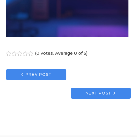
(
0 votes
. Average
0
of 5)
1
2
3
4
5
Navigation
PREV POST
de
l’article
NEXT POST