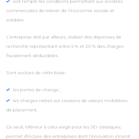
soit remplir les conditions permettant aux sociétés
commerciales de relever de l’économie sociale et
solidaire.
L’entreprise doit par ailleurs, réaliser des dépenses de
recherche représentant entre 5 % et 20 % des charges
fiscalement déductibles.
Sont exclues de cette base :
les pertes de change ;
les charges nettes sur cessions de valeurs mobilières
de placement.
Ce seuil, inférieur à celui exigé pour les JEI classiques,
permet d’inclure des entreprises dont l’innovation s’inscrit