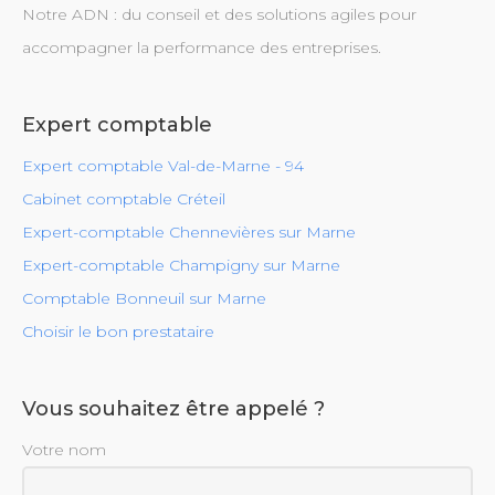
Notre ADN : du conseil et des solutions agiles pour
accompagner la performance des entreprises.
Expert comptable
Expert comptable Val-de-Marne - 94
Cabinet comptable Créteil
Expert-comptable Chennevières sur Marne
Expert-comptable Champigny sur Marne
Comptable Bonneuil sur Marne
Choisir le bon prestataire
Vous souhaitez être appelé ?
Votre nom