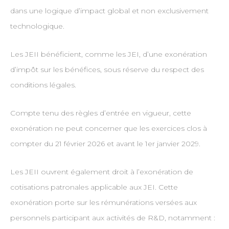
dans une logique d’impact global et non exclusivement
technologique.
Les JEII bénéficient, comme les JEI, d’une exonération
d’impôt sur les bénéfices, sous réserve du respect des
conditions légales.
Compte tenu des règles d’entrée en vigueur, cette
exonération ne peut concerner que les exercices clos à
compter du 21 février 2026 et avant le 1er janvier 2029.
Les JEII ouvrent également droit à l’exonération de
cotisations patronales applicable aux JEI. Cette
exonération porte sur les rémunérations versées aux
personnels participant aux activités de R&D, notamment :