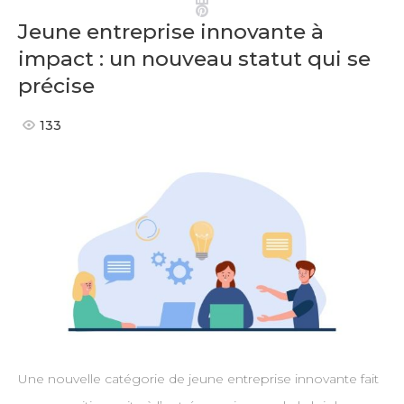
Pinterest
Jeune entreprise innovante à
impact : un nouveau statut qui se
précise
133
Une nouvelle catégorie de jeune entreprise innovante fait