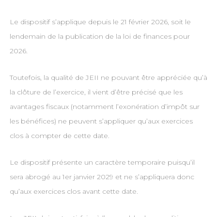
Le dispositif s’applique depuis le 21 février 2026, soit le
lendemain de la publication de la loi de finances pour
2026.
Toutefois, la qualité de JEII ne pouvant être appréciée qu’à
la clôture de l’exercice, il vient d’être précisé que les
avantages fiscaux (notamment l’exonération d’impôt sur
les bénéfices) ne peuvent s’appliquer qu’aux exercices
clos à compter de cette date.
Le dispositif présente un caractère temporaire puisqu’il
sera abrogé au 1er janvier 2029 et ne s’appliquera donc
qu’aux exercices clos avant cette date.