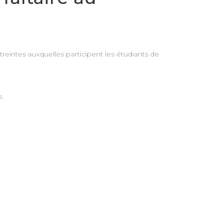
treintes auxquelles participent les étudiants de
.