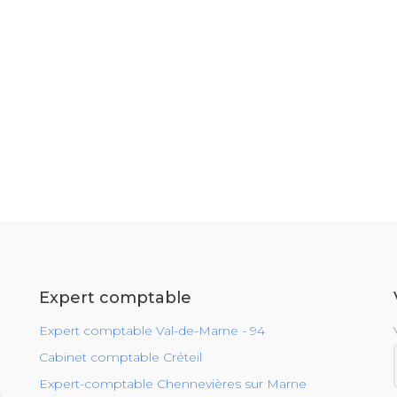
Expert comptable
Expert comptable Val-de-Marne - 94
Cabinet comptable Créteil
Expert-comptable Chennevières sur Marne