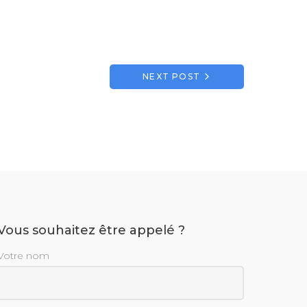
NEXT POST
Vous souhaitez être appelé ?
Votre nom