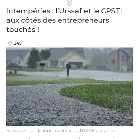
Pinterest
Intempéries : l’Urssaf et le CPSTI
aux côtés des entrepreneurs
touchés !
245
Face aux inondations récentes, l’URSSAF active les