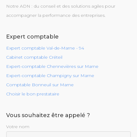
Notre ADN : du conseil et des solutions agiles pour
accompagner la performance des entreprises.
Expert comptable
Expert comptable Val-de-Marne - 94
Cabinet comptable Créteil
Expert-comptable Chennevières sur Marne
Expert-comptable Champigny sur Marne
Comptable Bonneuil sur Marne
Choisir le bon prestataire
Vous souhaitez être appelé ?
Votre nom