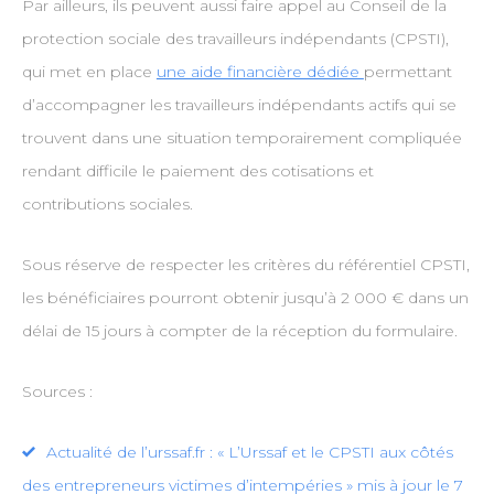
Par ailleurs, ils peuvent aussi faire appel au Conseil de la
protection sociale des travailleurs indépendants (CPSTI),
qui met en place
une aide financière dédiée
permettant
d’accompagner les travailleurs indépendants actifs qui se
trouvent dans une situation temporairement compliquée
rendant difficile le paiement des cotisations et
contributions sociales.
Sous réserve de respecter les critères du référentiel CPSTI,
les bénéficiaires pourront obtenir jusqu’à 2 000 € dans un
délai de 15 jours à compter de la réception du formulaire.
Sources :
Actualité de l’urssaf.fr : « L’Urssaf et le CPSTI aux côtés
des entrepreneurs victimes d’intempéries » mis à jour le 7