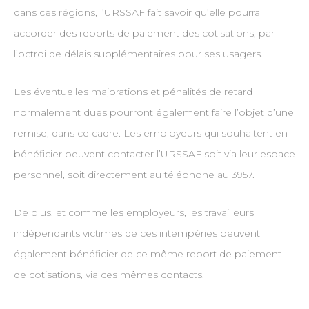
dans ces régions, l’URSSAF fait savoir qu’elle pourra
accorder des reports de paiement des cotisations, par
l’octroi de délais supplémentaires pour ses usagers.
Les éventuelles majorations et pénalités de retard
normalement dues pourront également faire l’objet d’une
remise, dans ce cadre. Les employeurs qui souhaitent en
bénéficier peuvent contacter l’URSSAF soit via leur espace
personnel, soit directement au téléphone au 3957.
De plus, et comme les employeurs, les travailleurs
indépendants victimes de ces intempéries peuvent
également bénéficier de ce même report de paiement
de cotisations, via ces mêmes contacts.