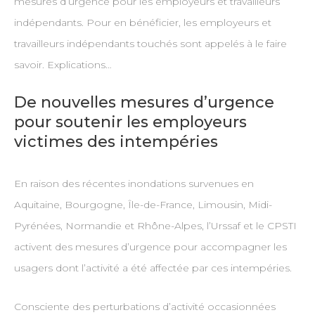
mesures d’urgence pour les employeurs et travailleurs
indépendants. Pour en bénéficier, les employeurs et
travailleurs indépendants touchés sont appelés à le faire
savoir. Explications…
De nouvelles mesures d’urgence
pour soutenir les employeurs
victimes des intempéries
En raison des récentes inondations survenues en
Aquitaine, Bourgogne, Île-de-France, Limousin, Midi-
Pyrénées, Normandie et Rhône-Alpes, l’Urssaf et le CPSTI
activent des mesures d’urgence pour accompagner les
usagers dont l’activité a été affectée par ces intempéries.
Consciente des perturbations d’activité occasionnées