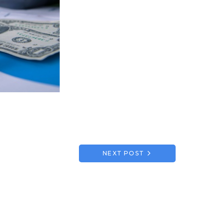
NEXT POST