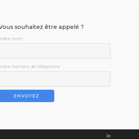
Vous souhaitez être appelé ?
Votre nom
Votre numéro de téléphone