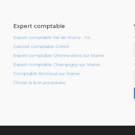
Expert comptable
Expert comptable Val-de-Marne - 94
Cabinet comptable Créteil
Expert-comptable Chennevières sur Marne
r
Expert-comptable Champigny sur Marne
Comptable Bonneuil sur Marne
Choisir le bon prestataire