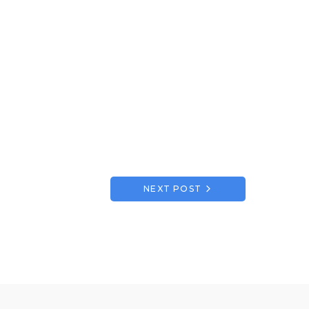
NEXT POST