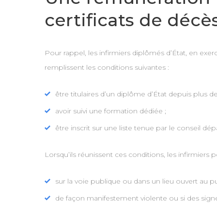
certificats de décè
Pour rappel, les infirmiers diplômés d’État, en exer
remplissent les conditions suivantes :
être titulaires d’un diplôme d’État depuis plus de
avoir suivi une formation dédiée ;
être inscrit sur une liste tenue par le conseil dé
Lorsqu’ils réunissent ces conditions, les infirmiers
sur la voie publique ou dans un lieu ouvert au pu
de façon manifestement violente ou si des signe