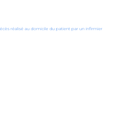
décès réalisé au domicile du patient par un infirmier