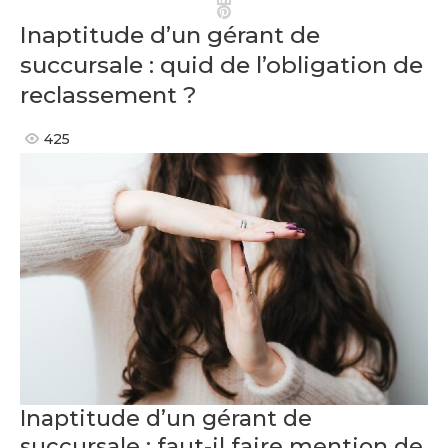
Pinterest
Inaptitude d’un gérant de
succursale : quid de l’obligation de
reclassement ?
425
Inaptitude d’un gérant de
succursale : faut-il faire mention de