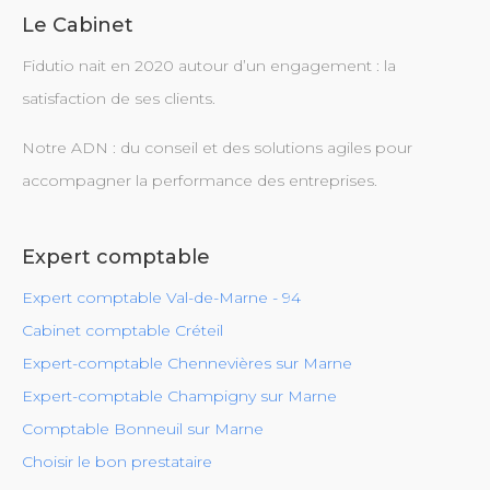
Le Cabinet
Fidutio nait en 2020 autour d’un engagement : la
satisfaction de ses clients.
Notre ADN : du conseil et des solutions agiles pour
accompagner la performance des entreprises.
Expert comptable
Expert comptable Val-de-Marne - 94
Cabinet comptable Créteil
Expert-comptable Chennevières sur Marne
Expert-comptable Champigny sur Marne
Comptable Bonneuil sur Marne
Choisir le bon prestataire