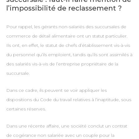
l’impossibilité de reclassement ?
Pour rappel, les gérants non-salariés des succursales de
commerce de détail alimentaire ont un statut particulier.
Ils ont, en effet, le statut de chefs d’établissement vis-à-vis
du personnel qu’ils emploient, tandis qu’ils sont assimilés à
des salariés vis-à-vis de l’entreprise propriétaire de la
succursale.
Dans ce cadre, ils peuvent se voir appliquer les
dispositions du Code du travail relatives à l’inaptitude, sous
certaines réserves.
Dans une récente affaire, une société conclut un contrat
de cogérance non salariée avec un couple pour la