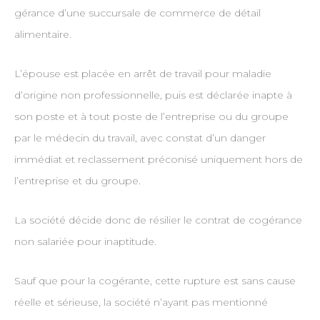
gérance d’une succursale de commerce de détail
alimentaire.
L’épouse est placée en arrêt de travail pour maladie
d’origine non professionnelle, puis est déclarée inapte à
son poste et à tout poste de l’entreprise ou du groupe
par le médecin du travail, avec constat d’un danger
immédiat et reclassement préconisé uniquement hors de
l’entreprise et du groupe.
La société décide donc de résilier le contrat de cogérance
non salariée pour inaptitude.
Sauf que pour la cogérante, cette rupture est sans cause
réelle et sérieuse, la société n’ayant pas mentionné