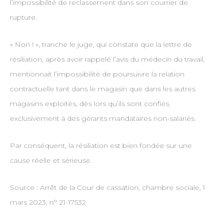
l’impossibilité de reclassement dans son courrier de
rupture.
« Non ! », tranche le juge, qui constate que la lettre de
résiliation, après avoir rappelé l’avis du médecin du travail,
mentionnait l’impossibilité de poursuivre la relation
contractuelle tant dans le magasin que dans les autres
magasins exploités, dès lors qu’ils sont confiés
exclusivement à des gérants mandataires non-salariés.
Par conséquent, la résiliation est bien fondée sur une
cause réelle et sérieuse.
Source : Arrêt de la Cour de cassation, chambre sociale, 1
mars 2023, n° 21-17532