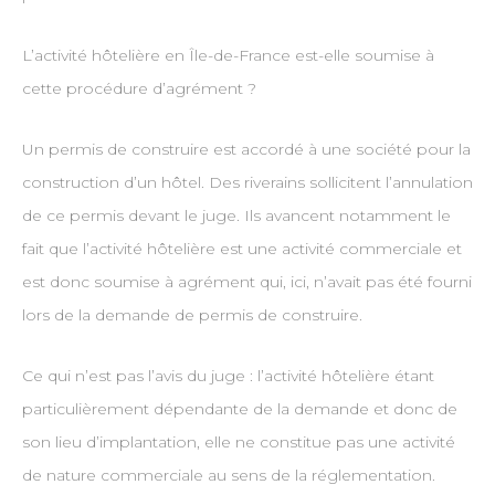
L’activité hôtelière en Île-de-France est-elle soumise à
cette procédure d’agrément ?
Un permis de construire est accordé à une société pour la
construction d’un hôtel. Des riverains sollicitent l’annulation
de ce permis devant le juge. Ils avancent notamment le
fait que l’activité hôtelière est une activité commerciale et
est donc soumise à agrément qui, ici, n’avait pas été fourni
lors de la demande de permis de construire.
Ce qui n’est pas l’avis du juge : l’activité hôtelière étant
particulièrement dépendante de la demande et donc de
son lieu d’implantation, elle ne constitue pas une activité
de nature commerciale au sens de la réglementation.