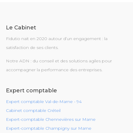
Le Cabinet
Fidutio nait en 2020 autour d’un engagement : la
satisfaction de ses clients.
Notre ADN : du conseil et des solutions agiles pour
accompagner la performance des entreprises.
Expert comptable
Expert comptable Val-de-Marne - 94
Cabinet comptable Créteil
Expert-comptable Chennevières sur Marne
Expert-comptable Champigny sur Marne