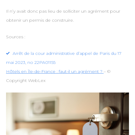
Il n’y avait donc pas lieu de solliciter un agrément pour
obtenir un permis de construire.
Sources :
Arrêt de la cour administrative d’appel de Paris du 17
mai 2023, no 22PA01155
Hôtels en Île-de-France : faut-il un agrément ?
– ©
Copyright WebLex