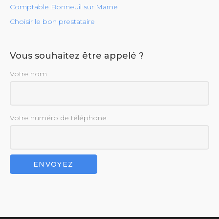
Comptable Bonneuil sur Marne
Choisir le bon prestataire
Vous souhaitez être appelé ?
Votre nom
Votre numéro de téléphone