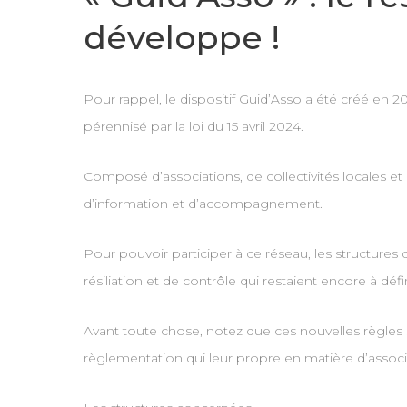
développe !
Pour rappel, le dispositif Guid’Asso a été créé en 2
pérennisé par la loi du 15 avril 2024.
Composé d’associations, de collectivités locales et 
d’information et d’accompagnement.
Pour pouvoir participer à ce réseau, les structures d
résiliation et de contrôle qui restaient encore à défin
Avant toute chose, notez que ces nouvelles règles 
règlementation qui leur propre en matière d’associ