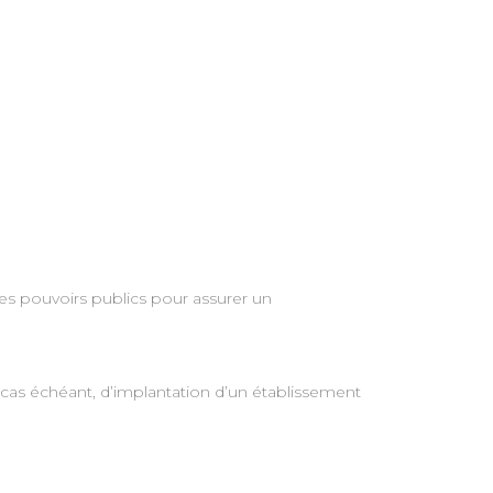
es pouvoirs publics pour assurer un
e cas échéant, d’implantation d’un établissement