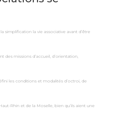
simplification la vie associative avant d’être
t des missions d’accueil, d’orientation,
fini les conditions et modalités d’octroi, de
t-Rhin et de la Moselle, bien qu’ils aient une