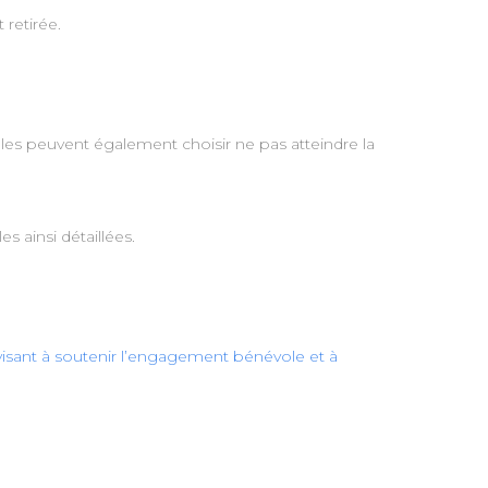
 retirée.
les peuvent également choisir ne pas atteindre la
 ainsi détaillées.
 visant à soutenir l’engagement bénévole et à