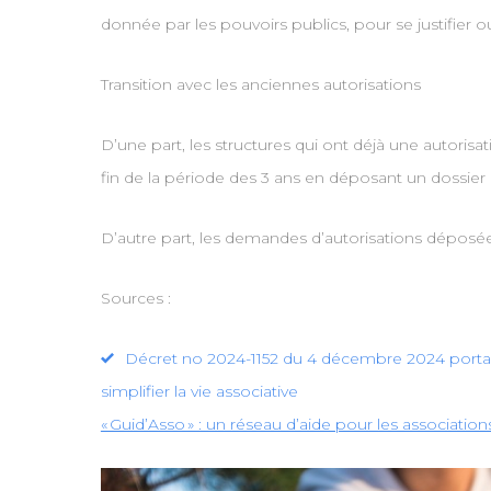
donnée par les pouvoirs publics, pour se justifier ou
Transition avec les anciennes autorisations
D’une part, les structures qui ont déjà une autori
fin de la période des 3 ans en déposant un dossier
D’autre part, les demandes d’autorisations déposées
Sources :
Décret no 2024-1152 du 4 décembre 2024 portant a
simplifier la vie associative
« Guid’Asso » : un réseau d’aide pour les associatio