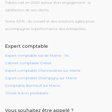
Fidutio nait en 2020 autour d’un engagement : la
satisfaction de ses clients.
Notre ADN : du conseil et des solutions agiles pour
accompagner la performance des entreprises.
Expert comptable
Expert comptable Val-de-Marne - 94
Cabinet comptable Créteil
Expert-comptable Chennevières sur Marne
Expert-comptable Champigny sur Marne
Comptable Bonneuil sur Marne
Choisir le bon prestataire
Vous souhaitez être appelé ?