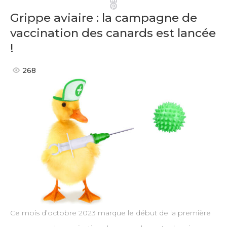
Pinterest
Grippe aviaire : la campagne de
vaccination des canards est lancée
!
268
Ce mois d’octobre 2023 marque le début de la première