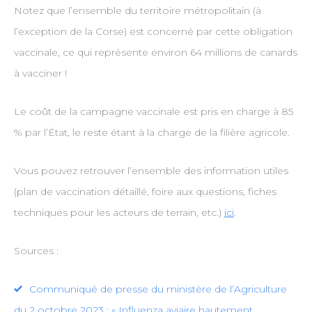
Notez que l’ensemble du territoire métropolitain (à
l’exception de la Corse) est concerné par cette obligation
vaccinale, ce qui représente environ 64 millions de canards
à vacciner !
Le coût de la campagne vaccinale est pris en charge à 85
% par l’État, le reste étant à la charge de la filière agricole.
Vous pouvez retrouver l’ensemble des information utiles
(plan de vaccination détaillé, foire aux questions, fiches
techniques pour les acteurs de terrain, etc.)
ici
.
Sources :
Communiqué de presse du ministère de l’Agriculture
du 2 octobre 2023 : « Influenza aviaire hautement