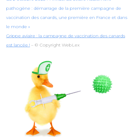
pathogène : démarrage de la première campagne de
vaccination des canards, une première en France et dans
le monde »
Grippe aviaire : la campagne de vaccination des canards
est lancée !
– © Copyright WebLex