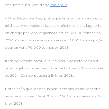
pneumatiques vient d’être
mis à jour
.
À titre d’exemple, il est prévu que la quantité maximale de
déchets pneumatiques issus d’opérations d’ensilage prise
en charge par l’éco-organisme est de 30 000 tonnes en
2024. Cette quantité augmentera de 10 000 tonnes par/an,
pour arriver à 70 000 tonnes en 2028.
Il est également prévu que les pneus collectés devront
faire l’objet d’une réutilisation à hauteur de 17 % à compter
de 2024. Ce taux passera à 19 % en 2028.
Notez enfin que les pneus non réemployés devront être
recyclés à hauteur de 40 % en 2024. Ce taux passera à 42
% en 2028.