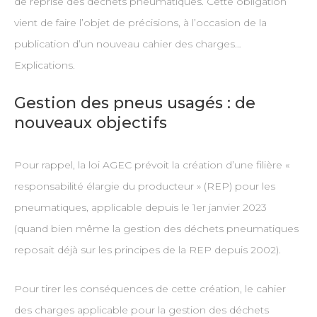
de reprise des déchets pneumatiques. Cette obligation
vient de faire l’objet de précisions, à l’occasion de la
publication d’un nouveau cahier des charges…
Explications.
Gestion des pneus usagés : de
nouveaux objectifs
Pour rappel, la loi AGEC prévoit la création d’une filière «
responsabilité élargie du producteur » (REP) pour les
pneumatiques, applicable depuis le 1er janvier 2023
(quand bien même la gestion des déchets pneumatiques
reposait déjà sur les principes de la REP depuis 2002).
Pour tirer les conséquences de cette création, le cahier
des charges applicable pour la gestion des déchets