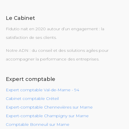
Le Cabinet
Fidutio nait en 2020 autour d’un engagement : la
satisfaction de ses clients.
Notre ADN : du conseil et des solutions agiles pour
accompagner la performance des entreprises.
Expert comptable
Expert comptable Val-de-Marne - 94
Cabinet comptable Créteil
Expert-comptable Chennevières sur Marne
Expert-comptable Champigny sur Marne
Comptable Bonneuil sur Marne