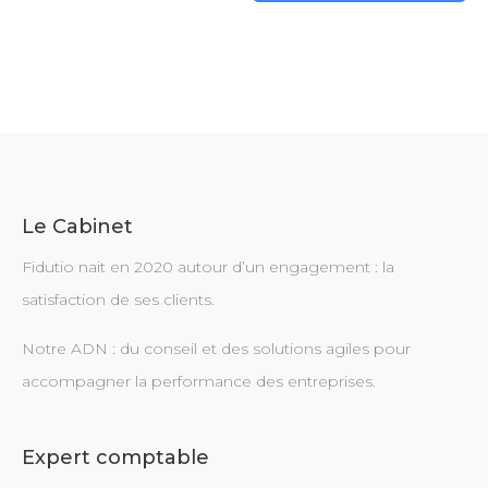
Le Cabinet
Fidutio nait en 2020 autour d’un engagement : la
satisfaction de ses clients.
Notre ADN : du conseil et des solutions agiles pour
accompagner la performance des entreprises.
Expert comptable