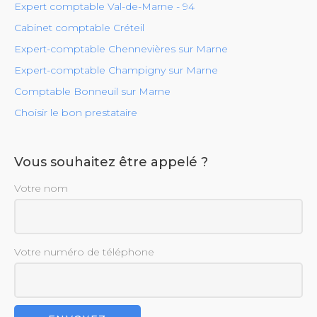
Expert comptable Val-de-Marne - 94
Cabinet comptable Créteil
Expert-comptable Chennevières sur Marne
Expert-comptable Champigny sur Marne
Comptable Bonneuil sur Marne
Choisir le bon prestataire
Vous souhaitez être appelé ?
Votre nom
Votre numéro de téléphone