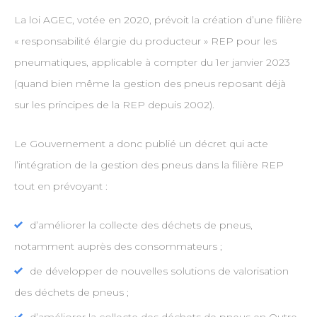
La loi AGEC, votée en 2020, prévoit la création d’une filière
« responsabilité élargie du producteur » REP pour les
pneumatiques, applicable à compter du 1er janvier 2023
(quand bien même la gestion des pneus reposant déjà
sur les principes de la REP depuis 2002).
Le Gouvernement a donc publié un décret qui acte
l’intégration de la gestion des pneus dans la filière REP
tout en prévoyant :
d’améliorer la collecte des déchets de pneus,
notamment auprès des consommateurs ;
de développer de nouvelles solutions de valorisation
des déchets de pneus ;