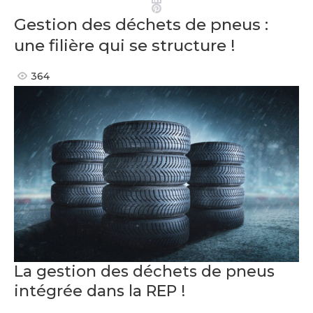
Pinterest
Gestion des déchets de pneus :
une filière qui se structure !
364
La gestion des déchets de pneus
intégrée dans la REP !