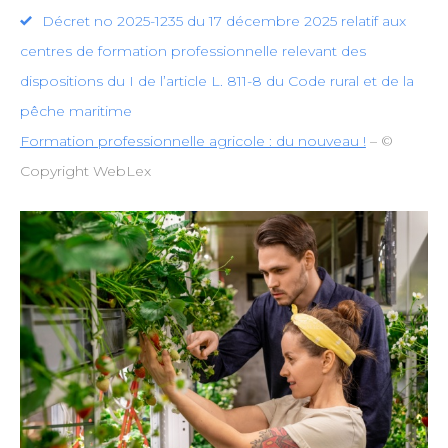
Décret no 2025-1235 du 17 décembre 2025 relatif aux
centres de formation professionnelle relevant des
dispositions du I de l’article L. 811-8 du Code rural et de la
pêche maritime
Formation professionnelle agricole : du nouveau !
– ©
Copyright WebLex