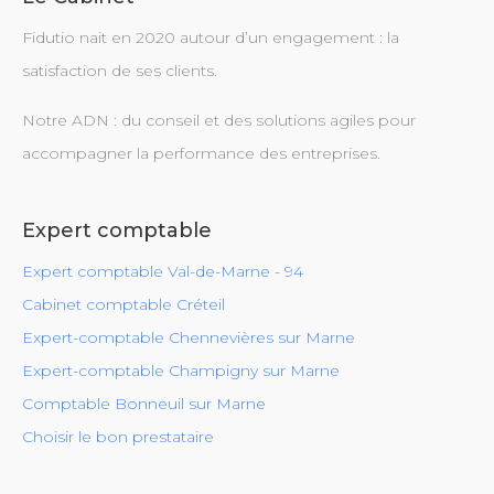
Fidutio nait en 2020 autour d’un engagement : la
satisfaction de ses clients.
Notre ADN : du conseil et des solutions agiles pour
accompagner la performance des entreprises.
Expert comptable
Expert comptable Val-de-Marne - 94
Cabinet comptable Créteil
Expert-comptable Chennevières sur Marne
Expert-comptable Champigny sur Marne
Comptable Bonneuil sur Marne
Choisir le bon prestataire