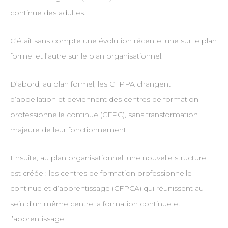
continue des adultes.
C’était sans compte une évolution récente, une sur le plan
formel et l’autre sur le plan organisationnel.
D’abord, au plan formel, les CFPPA changent
d’appellation et deviennent des centres de formation
professionnelle continue (CFPC), sans transformation
majeure de leur fonctionnement.
Ensuite, au plan organisationnel, une nouvelle structure
est créée : les centres de formation professionnelle
continue et d’apprentissage (CFPCA) qui réunissent au
sein d’un même centre la formation continue et
l’apprentissage.