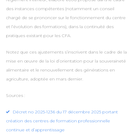
des instances compétentes (notamment un conseil
chargé de se prononcer sur le fonctionnement du centre
et l’évolution des formations), dans la continuité des
pratiques existant pour les CFA.
Notez que ces ajustements s’inscrivent dans le cadre de la
mise en œuvre de la loi d’orientation pour la souveraineté
alimentaire et le renouvellement des générations en
agriculture, adoptée en mars dernier.
Sources :
Décret no 2025-1236 du 17 décembre 2025 portant
création des centres de formation professionnelle
continue et d’apprentissage