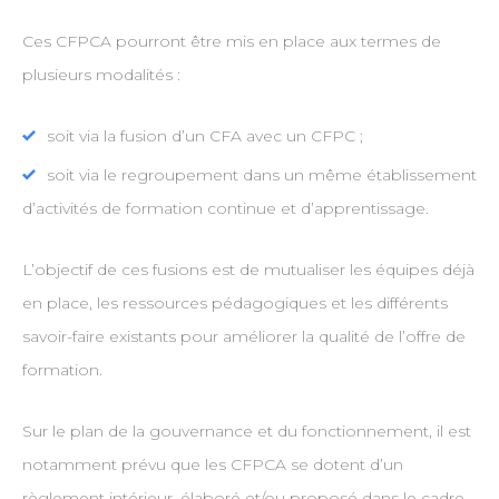
Ces CFPCA pourront être mis en place aux termes de
plusieurs modalités :
soit via la fusion d’un CFA avec un CFPC ;
soit via le regroupement dans un même établissement
d’activités de formation continue et d’apprentissage.
L’objectif de ces fusions est de mutualiser les équipes déjà
en place, les ressources pédagogiques et les différents
savoir-faire existants pour améliorer la qualité de l’offre de
formation.
Sur le plan de la gouvernance et du fonctionnement, il est
notamment prévu que les CFPCA se dotent d’un
règlement intérieur, élaboré et/ou proposé dans le cadre