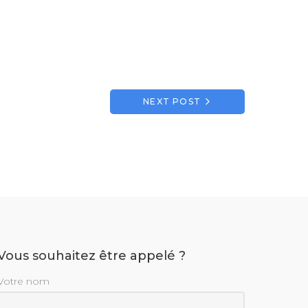
NEXT POST
Vous souhaitez être appelé ?
Votre nom