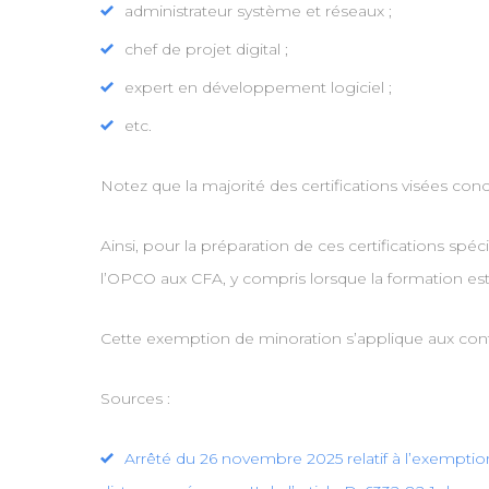
administrateur système et réseaux ;
chef de projet digital ;
expert en développement logiciel ;
etc.
Notez que la majorité des certifications visées conc
Ainsi, pour la préparation de ces certifications spé
l’OPCO aux CFA, y compris lorsque la formation est
Cette exemption de minoration s’applique aux contra
Sources :
Arrêté du 26 novembre 2025 relatif à l’exemptio