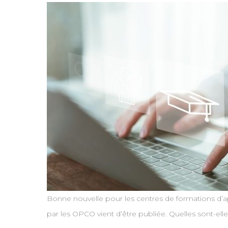
Bonne nouvelle pour les centres de formations d’ap
par les OPCO vient d’être publiée. Quelles sont-elle