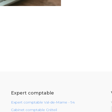
Expert comptable
Expert comptable Val-de-Marne - 94
Cabinet comptable Créteil