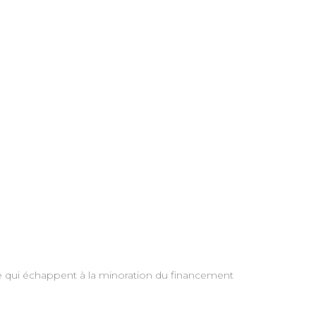
nce qui échappent à la minoration du financement