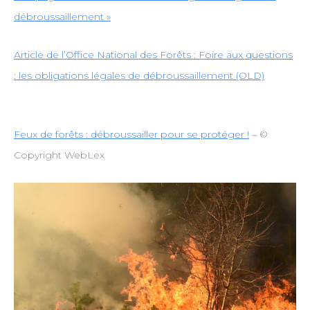
débroussaillement »
Article de l’Office National des Forêts : Foire aux questions
: les obligations légales de débroussaillement (OLD)
Feux de forêts : débroussailler pour se protéger !
– ©
Copyright WebLex