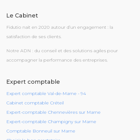
Le Cabinet
Fidutio nait en 2020 autour d’un engagement : la
satisfaction de ses clients.
Notre ADN : du conseil et des solutions agiles pour
accompagner la performance des entreprises.
Expert comptable
Expert comptable Val-de-Marne - 94
Cabinet comptable Créteil
Expert-comptable Chennevières sur Marne
Expert-comptable Champigny sur Marne
Comptable Bonneuil sur Marne