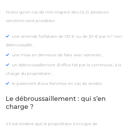
Notez qu’en cas de non-respect des OLD, plusieurs
sanctions sont possibles :
une amende forfaitaire de 135 € ou de 30 € par m² non
débroussaillé ;
une mise en demeure de faire avec astreinte ;
un débroussaillement d’office fait par la commune, à la
charge du propriétaire ;
le paiement d’une franchise en cas de sinistre.
Le débroussaillement : qui s’en
charge ?
S’il est évident que le propriétaire s’occupe de