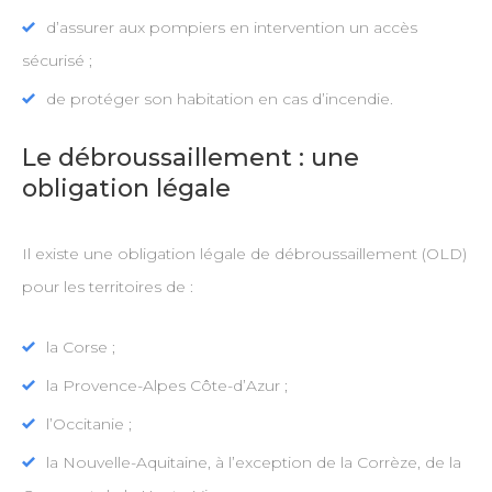
d’assurer aux pompiers en intervention un accès
sécurisé ;
de protéger son habitation en cas d’incendie.
Le débroussaillement : une
obligation légale
Il existe une obligation légale de débroussaillement (OLD)
pour les territoires de :
la Corse ;
la Provence-Alpes Côte-d’Azur ;
l’Occitanie ;
la Nouvelle-Aquitaine, à l’exception de la Corrèze, de la