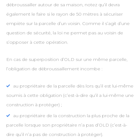
débroussailler autour de sa maison, notez qu’il devra
également le faire si le rayon de 50 mètres à sécuriser
empiète sur la parcelle d’un voisin. Comme il s’agit d’une
question de sécurité, la loi ne permet pas au voisin de
s’opposer à cette opération.
En cas de superposition d’OLD sur une même parcelle,
l’obligation de débroussaillement incombe :
au propriétaire de la parcelle dès lors qu’il est lui-même
soumis à cette obligation (c’est-à-dire qu’il a lui-même une
construction à protéger) ;
au propriétaire de la construction la plus proche de la
parcelle lorsque son propriétaire n’a pas d’OLD (c’est-à-
dire qu’il n’a pas de construction à protéger).