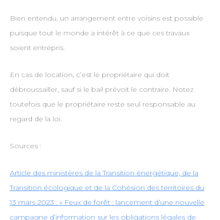
Bien entendu, un arrangement entre voisins est possible
puisque tout le monde a intérêt à ce que ces travaux
soient entrepris.
En cas de location, c’est le propriétaire qui doit
débroussailler, sauf si le bail prévoit le contraire. Notez
toutefois que le propriétaire reste seul responsable au
regard de la loi.
Sources :
Article des ministères de la Transition énergétique, de la
Transition écologique et de la Cohésion des territoires du
13 mars 2023 : « Feux de forêt : lancement d’une nouvelle
campagne d’information sur les oblig
ations légales de