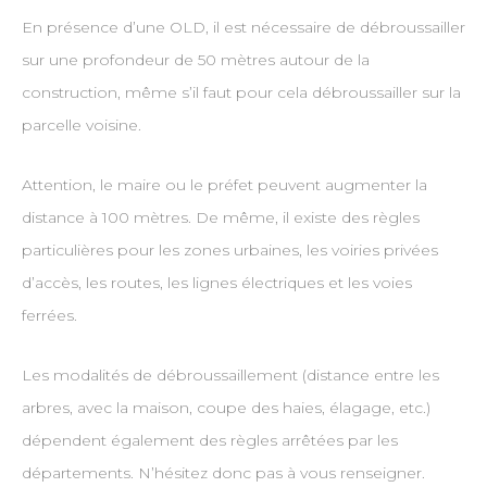
En présence d’une OLD, il est nécessaire de débroussailler
sur une profondeur de 50 mètres autour de la
construction, même s’il faut pour cela débroussailler sur la
parcelle voisine.
Attention, le maire ou le préfet peuvent augmenter la
distance à 100 mètres. De même, il existe des règles
particulières pour les zones urbaines, les voiries privées
d’accès, les routes, les lignes électriques et les voies
ferrées.
Les modalités de débroussaillement (distance entre les
arbres, avec la maison, coupe des haies, élagage, etc.)
dépendent également des règles arrêtées par les
départements. N’hésitez donc pas à vous renseigner.