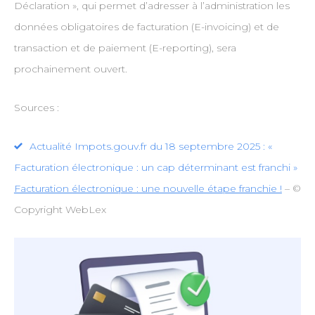
Déclaration », qui permet d’adresser à l’administration les
données obligatoires de facturation (E-invoicing) et de
transaction et de paiement (E-reporting), sera
prochainement ouvert.
Sources :
Actualité Impots.gouv.fr du 18 septembre 2025 : «
Facturation électronique : un cap déterminant est franchi »
Facturation électronique : une nouvelle étape franchie !
– ©
Copyright WebLex