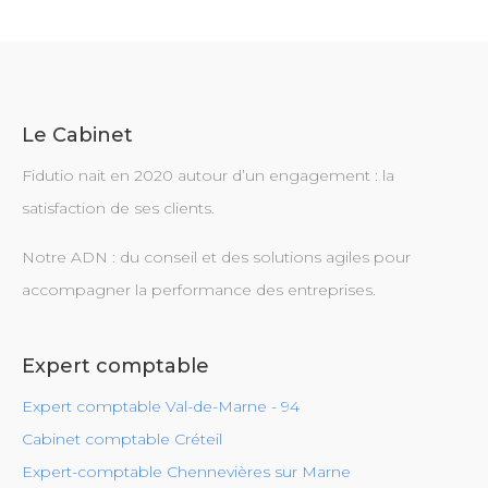
Le Cabinet
Fidutio nait en 2020 autour d’un engagement : la
satisfaction de ses clients.
Notre ADN : du conseil et des solutions agiles pour
accompagner la performance des entreprises.
Expert comptable
Expert comptable Val-de-Marne - 94
Cabinet comptable Créteil
Expert-comptable Chennevières sur Marne