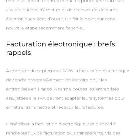
recensant les entreprises et entités publiques soumises
aux obligations d’émettre et de recevoir des factures
électroniques vient d’ouvrir. On fait le point sur cette
nouvelle étape récemment franchie…
Facturation électronique : brefs
rappels
À compter de septembre 2026, la facturation électronique
deviendra progressivement obligatoire pour les
entreprises en France. À terme, toutes les entreprises
assujetties à la TVA devront adapter leurs systèmes pour
émettre, transmettre et recevoir leurs factures.
Généraliser la facturation électronique vise d’abord à
rendre les flux de facturation plus transparents. Via des