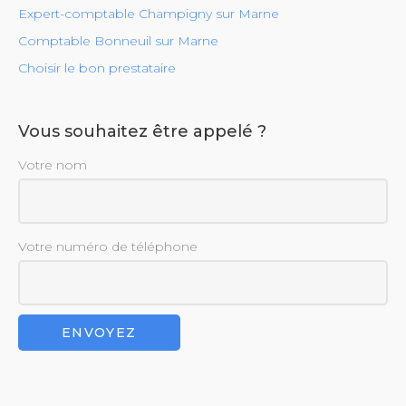
Expert-comptable Champigny sur Marne
Comptable Bonneuil sur Marne
Choisir le bon prestataire
Vous souhaitez être appelé ?
Votre nom
Votre numéro de téléphone