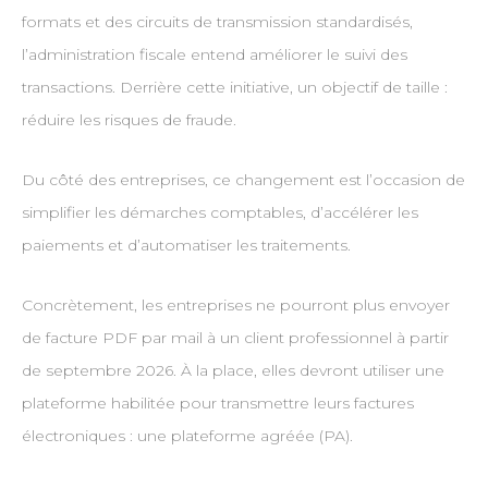
formats et des circuits de transmission standardisés,
l’administration fiscale entend améliorer le suivi des
transactions. Derrière cette initiative, un objectif de taille :
réduire les risques de fraude.
Du côté des entreprises, ce changement est l’occasion de
simplifier les démarches comptables, d’accélérer les
paiements et d’automatiser les traitements.
Concrètement, les entreprises ne pourront plus envoyer
de facture PDF par mail à un client professionnel à partir
de septembre 2026. À la place, elles devront utiliser une
plateforme habilitée pour transmettre leurs factures
électroniques : une plateforme agréée (PA).