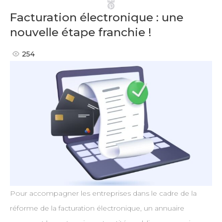
Pinterest
Facturation électronique : une
nouvelle étape franchie !
254
Pour accompagner les entreprises dans le cadre de la
réforme de la facturation électronique, un annuaire