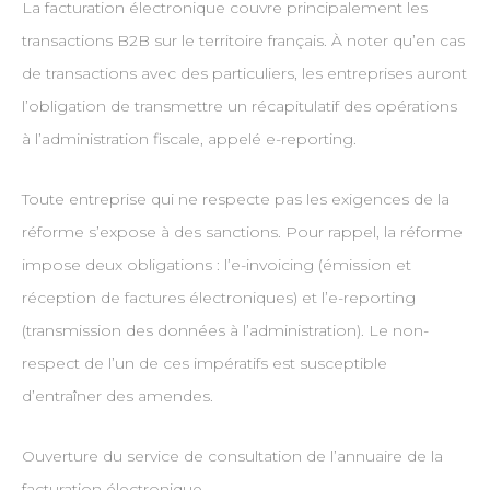
La facturation électronique couvre principalement les
transactions B2B sur le territoire français. À noter qu’en cas
de transactions avec des particuliers, les entreprises auront
l’obligation de transmettre un récapitulatif des opérations
à l’administration fiscale, appelé e-reporting.
Toute entreprise qui ne respecte pas les exigences de la
réforme s’expose à des sanctions. Pour rappel, la réforme
impose deux obligations : l’e-invoicing (émission et
réception de factures électroniques) et l’e-reporting
(transmission des données à l’administration). Le non-
respect de l’un de ces impératifs est susceptible
d’entraîner des amendes.
Ouverture du service de consultation de l’annuaire de la
facturation électronique