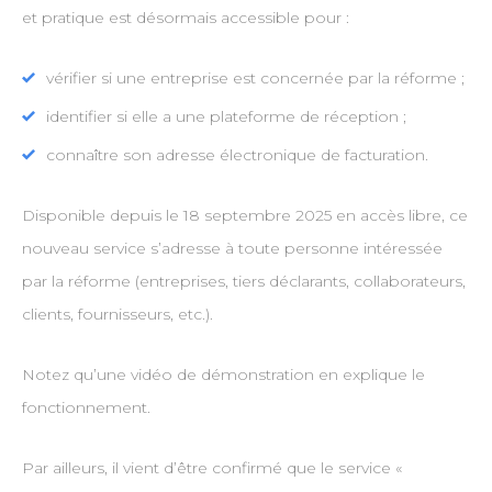
et pratique est désormais accessible pour :
vérifier si une entreprise est concernée par la réforme ;
identifier si elle a une plateforme de réception ;
connaître son adresse électronique de facturation.
Disponible depuis le 18 septembre 2025 en accès libre, ce
nouveau service s’adresse à toute personne intéressée
par la réforme (entreprises, tiers déclarants, collaborateurs,
clients, fournisseurs, etc.).
Notez qu’une vidéo de démonstration en explique le
fonctionnement.
Par ailleurs, il vient d’être confirmé que le service «