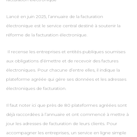
Lancé en juin 2025, l’annuaire de la facturation
électronique est le service central destiné à soutenir la
réforme de la facturation électronique.
Il recense les entreprises et entités publiques soumises
aux obligations d’émettre et de recevoir des factures
électroniques. Pour chacune d’entre elles, il indique la
plateforme agréée qui gère ses données et les adresses
électroniques de facturation.
Il faut noter ici que près de 80 plateformes agréées sont
déjà raccordées à l’annuaire et ont commencé à mettre à
jour les adresses de facturation de leurs clients. Pour
accompagner les entreprises, un service en ligne simple