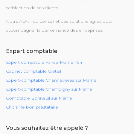
satisfaction de ses clients.
Notre ADN : du conseil et des solutions agiles pour
accompagner la performance des entreprises.
Expert comptable
Expert comptable Val-de-Marne - 94
Cabinet comptable Créteil
Expert-comptable Chennevières sur Marne
Expert-comptable Champigny sur Marne
Comptable Bonneuil sur Marne
Choisir le bon prestataire
Vous souhaitez être appelé ?