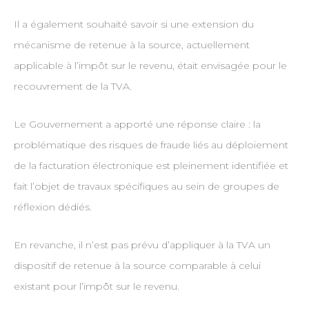
Il a également souhaité savoir si une extension du
mécanisme de retenue à la source, actuellement
applicable à l’impôt sur le revenu, était envisagée pour le
recouvrement de la TVA.
Le Gouvernement a apporté une réponse claire : la
problématique des risques de fraude liés au déploiement
de la facturation électronique est pleinement identifiée et
fait l’objet de travaux spécifiques au sein de groupes de
réflexion dédiés.
En revanche, il n’est pas prévu d’appliquer à la TVA un
dispositif de retenue à la source comparable à celui
existant pour l’impôt sur le revenu.