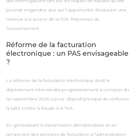
des interrogations tant sur les risques de fraudes qu’elle
pourrait engendrer que sur l’opportunité d’instaurer une
retenue à la source de la TVA. Réponses du
Gouvernement…
Réforme de la facturation
électronique : un PAS envisageable
?
La réforme de la facturation électronique dont le
déploiement interviendra progressivement à compter du
1er septembre 2026 a pour objectif principal de renforcer
la lutte contre la fraude à la TVA.
En généralisant la transmission dématérialisée et en
temps réel des données de facturation à l’administration