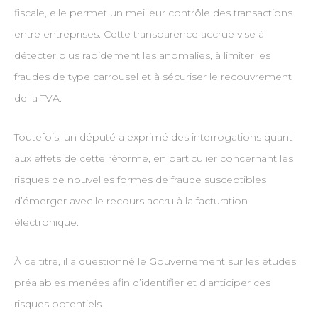
fiscale, elle permet un meilleur contrôle des transactions
entre entreprises. Cette transparence accrue vise à
détecter plus rapidement les anomalies, à limiter les
fraudes de type carrousel et à sécuriser le recouvrement
de la TVA.
Toutefois, un député a exprimé des interrogations quant
aux effets de cette réforme, en particulier concernant les
risques de nouvelles formes de fraude susceptibles
d’émerger avec le recours accru à la facturation
électronique.
À ce titre, il a questionné le Gouvernement sur les études
préalables menées afin d’identifier et d’anticiper ces
risques potentiels.