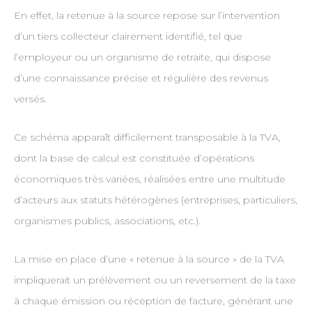
En effet, la retenue à la source repose sur l’intervention
d’un tiers collecteur clairement identifié, tel que
l’employeur ou un organisme de retraite, qui dispose
d’une connaissance précise et régulière des revenus
versés.
Ce schéma apparaît difficilement transposable à la TVA,
dont la base de calcul est constituée d’opérations
économiques très variées, réalisées entre une multitude
d’acteurs aux statuts hétérogènes (entreprises, particuliers,
organismes publics, associations, etc.).
La mise en place d’une « retenue à la source » de la TVA
impliquerait un prélèvement ou un reversement de la taxe
à chaque émission ou réception de facture, générant une