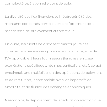
complexité opérationnelle considérable.
La diversité des flux financiers et l’hétérogénéité des
montants concernés compliqueraient fortement tout
mécanisme de prélèvement automatique.
En outre, les clients ne disposent pas toujours des
informations nécessaires pour déterminer le régime de
TVA applicable à leurs fournisseurs (franchise en base,
exonérations spécifiques, régimes particuliers, etc.), ce qui
entraînerait une multiplication des opérations de paiement
et de restitution, incompatible avec les impératifs de
simplicité et de fluidité des échanges économiques.
Néanmoins, le déploiement de la facturation électronique