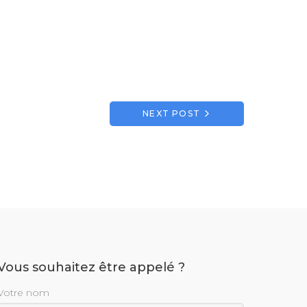
NEXT POST
Vous souhaitez être appelé ?
Votre nom