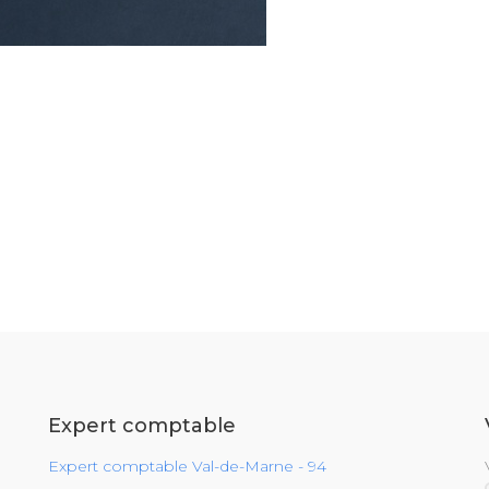
Expert comptable
Expert comptable Val-de-Marne - 94