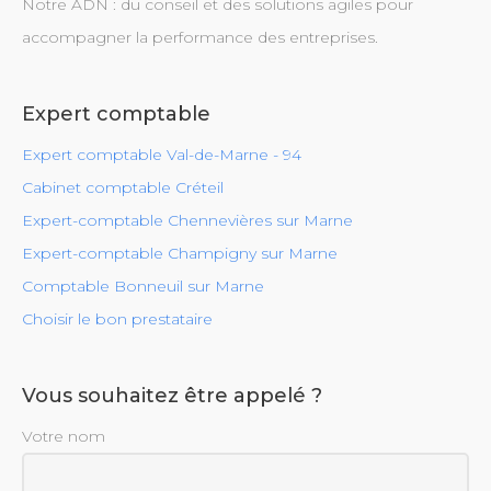
Notre ADN : du conseil et des solutions agiles pour
accompagner la performance des entreprises.
Expert comptable
Expert comptable Val-de-Marne - 94
Cabinet comptable Créteil
Expert-comptable Chennevières sur Marne
Expert-comptable Champigny sur Marne
Comptable Bonneuil sur Marne
Choisir le bon prestataire
Vous souhaitez être appelé ?
Votre nom