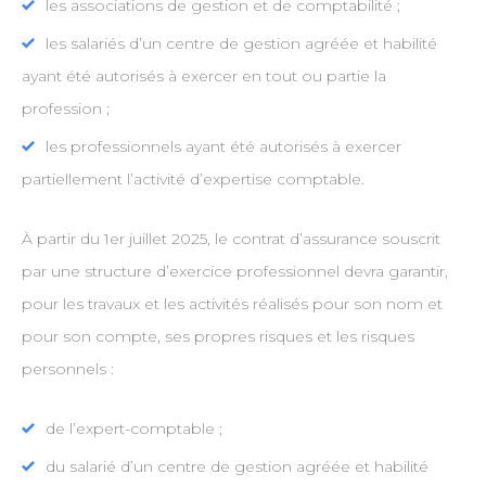
les associations de gestion et de comptabilité ;
les salariés d’un centre de gestion agréée et habilité
ayant été autorisés à exercer en tout ou partie la
profession ;
les professionnels ayant été autorisés à exercer
partiellement l’activité d’expertise comptable.
À partir du 1er juillet 2025, le contrat d’assurance souscrit
par une structure d’exercice professionnel devra garantir,
pour les travaux et les activités réalisés pour son nom et
pour son compte, ses propres risques et les risques
personnels :
de l’expert-comptable ;
du salarié d’un centre de gestion agréée et habilité