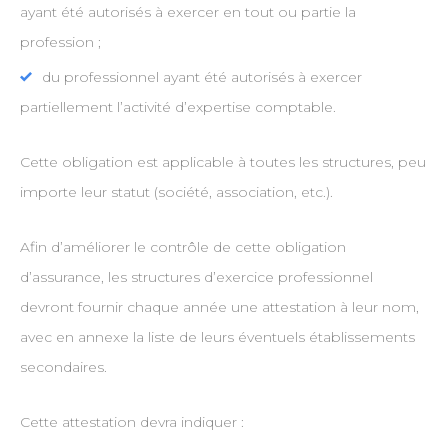
ayant été autorisés à exercer en tout ou partie la
profession ;
du professionnel ayant été autorisés à exercer
partiellement l’activité d’expertise comptable.
Cette obligation est applicable à toutes les structures, peu
importe leur statut (société, association, etc.).
Afin d’améliorer le contrôle de cette obligation
d’assurance, les structures d’exercice professionnel
devront fournir chaque année une attestation à leur nom,
avec en annexe la liste de leurs éventuels établissements
secondaires.
Cette attestation devra indiquer :