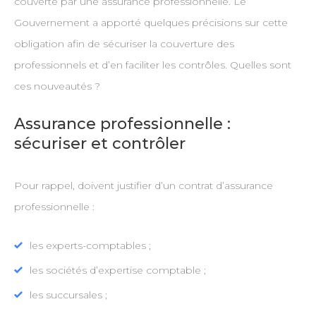
couverte par une assurance professionnelle. Le
Gouvernement a apporté quelques précisions sur cette
obligation afin de sécuriser la couverture des
professionnels et d’en faciliter les contrôles. Quelles sont
ces nouveautés ?
Assurance professionnelle :
sécuriser et contrôler
Pour rappel, doivent justifier d’un contrat d’assurance
professionnelle :
les experts-comptables ;
les sociétés d’expertise comptable ;
les succursales ;