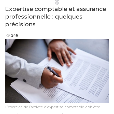
Pinterest
Expertise comptable et assurance
professionnelle : quelques
précisions
246
L’exercice de l’activité d’expertise comptable doit être