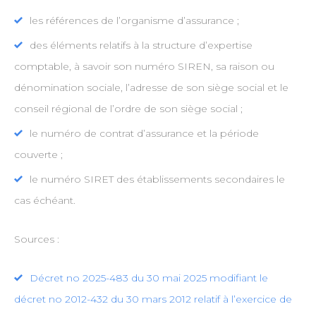
les références de l’organisme d’assurance ;
des éléments relatifs à la structure d’expertise
comptable, à savoir son numéro SIREN, sa raison ou
dénomination sociale, l’adresse de son siège social et le
conseil régional de l’ordre de son siège social ;
le numéro de contrat d’assurance et la période
couverte ;
le numéro SIRET des établissements secondaires le
cas échéant.
Sources :
Décret no 2025-483 du 30 mai 2025 modifiant le
décret no 2012-432 du 30 mars 2012 relatif à l’exercice de