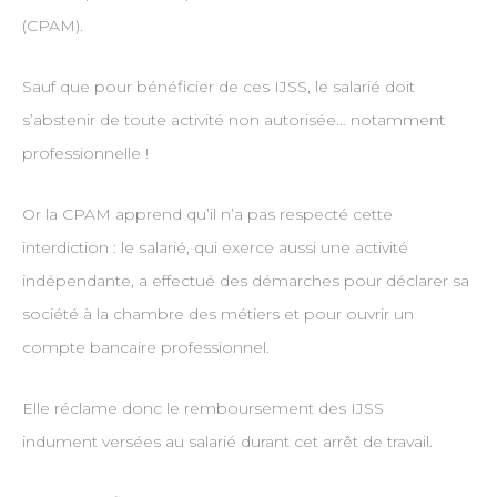
(CPAM).
Sauf que pour bénéficier de ces IJSS, le salarié doit
s’abstenir de toute activité non autorisée… notamment
professionnelle !
Or la CPAM apprend qu’il n’a pas respecté cette
interdiction : le salarié, qui exerce aussi une activité
indépendante, a effectué des démarches pour déclarer sa
société à la chambre des métiers et pour ouvrir un
compte bancaire professionnel.
Elle réclame donc le remboursement des IJSS
indument versées au salarié durant cet arrêt de travail.