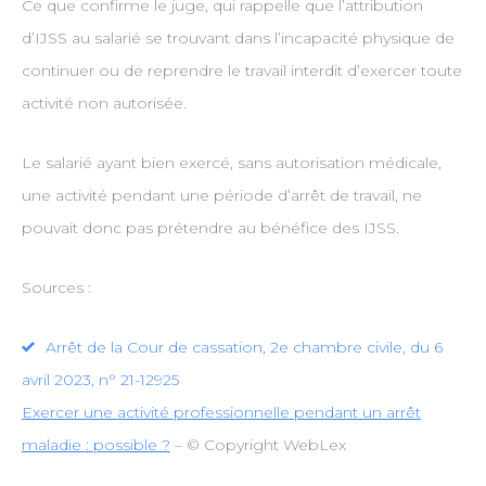
Ce que confirme le juge, qui rappelle que l’attribution
d’IJSS au salarié se trouvant dans l’incapacité physique de
continuer ou de reprendre le travail interdit d’exercer toute
activité non autorisée.
Le salarié ayant bien exercé, sans autorisation médicale,
une activité pendant une période d’arrêt de travail, ne
pouvait donc pas prétendre au bénéfice des IJSS.
Sources :
Arrêt de la Cour de cassation, 2e chambre civile, du 6
avril 2023, n° 21-12925
Exercer une activité professionnelle pendant un arrêt
maladie : possible ?
– © Copyright WebLex