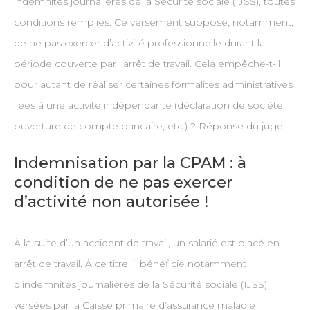
indemnités journalières de la Sécurité sociale (IJSS), toutes
conditions remplies. Ce versement suppose, notamment,
de ne pas exercer d’activité professionnelle durant la
période couverte par l’arrêt de travail. Cela empêche-t-il
pour autant de réaliser certaines formalités administratives
liées à une activité indépendante (déclaration de société,
ouverture de compte bancaire, etc.) ? Réponse du juge.
Indemnisation par la CPAM : à
condition de ne pas exercer
d’activité non autorisée !
À la suite d’un accident de travail, un salarié est placé en
arrêt de travail. À ce titre, il bénéficie notamment
d’indemnités journalières de la Sécurité sociale (IJSS)
versées par la Caisse primaire d’assurance maladie