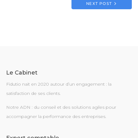
l’article
NEXT POST
Le Cabinet
Fidutio nait en 2020 autour d’un engagement : la
satisfaction de ses clients.
Notre ADN : du conseil et des solutions agiles pour
accompagner la performance des entreprises.