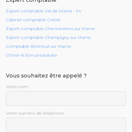
Expert comptable
Expert comptable Val-de-Marne - 94
Cabinet comptable Créteil
Expert-comptable Chennevières sur Marne
Expert-comptable Champigny sur Marne
Comptable Bonneuil sur Marne
Choisir le bon prestataire
Vous souhaitez être appelé ?
Votre nom
Votre numéro de téléphone