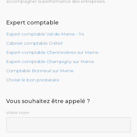
accompagner la performance des entreprises.
Expert comptable
Expert comptable Val-de-Marne - 94
Cabinet comptable Créteil
Expert-comptable Chennevières sur Marne
Expert-comptable Champigny sur Marne
Comptable Bonneuil sur Marne
Choisir le bon prestataire
Vous souhaitez être appelé ?
Votre nom