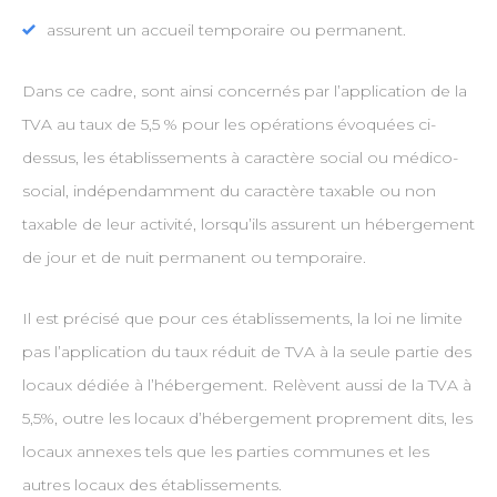
assurent un accueil temporaire ou permanent.
Dans ce cadre, sont ainsi concernés par l’application de la
TVA au taux de 5,5 % pour les opérations évoquées ci-
dessus, les établissements à caractère social ou médico-
social, indépendamment du caractère taxable ou non
taxable de leur activité, lorsqu’ils assurent un hébergement
de jour et de nuit permanent ou temporaire.
Il est précisé que pour ces établissements, la loi ne limite
pas l’application du taux réduit de TVA à la seule partie des
locaux dédiée à l’hébergement. Relèvent aussi de la TVA à
5,5%, outre les locaux d’hébergement proprement dits, les
locaux annexes tels que les parties communes et les
autres locaux des établissements.