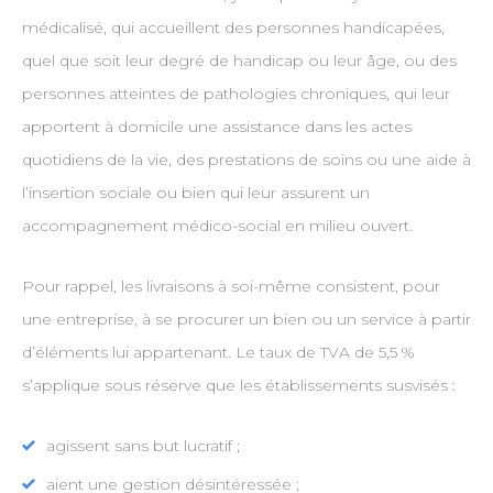
médicalisé, qui accueillent des personnes handicapées,
quel que soit leur degré de handicap ou leur âge, ou des
personnes atteintes de pathologies chroniques, qui leur
apportent à domicile une assistance dans les actes
quotidiens de la vie, des prestations de soins ou une aide à
l’insertion sociale ou bien qui leur assurent un
accompagnement médico-social en milieu ouvert.
Pour rappel, les livraisons à soi-même consistent, pour
une entreprise, à se procurer un bien ou un service à partir
d’éléments lui appartenant. Le taux de TVA de 5,5 %
s’applique sous réserve que les établissements susvisés :
agissent sans but lucratif ;
aient une gestion désintéressée ;