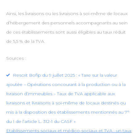
Ainsi, les livraisons ou les livraisons à soi-même de locaux
d’hébergement des personnels accompagnants au sein
de ces établissements sont aussi éligibles au taux réduit
de 5,5 % de la TVA.
Sources :
Rescrit Bofip du 9 juillet 2025 : « Taxe sur la valeur
ajoutée – Opérations concourant à la production ou à la
livraison d’immeubles – Taux de TVA applicable aux
livraisons et livraisons à soi-même de locaux destinés ou
mis à la disposition des établissements mentionnés au 7°
du I de l’article L. 312-1 du CASF »
Etablissements sociaux et médico-sociaux et TVA : un taux