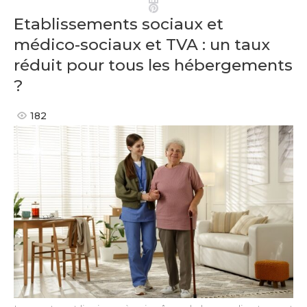
Pinterest
Etablissements sociaux et
médico-sociaux et TVA : un taux
réduit pour tous les hébergements
?
182