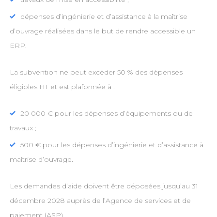
dépenses d’ingénierie et d’assistance à la maîtrise
d’ouvrage réalisées dans le but de rendre accessible un
ERP.
La subvention ne peut excéder 50 % des dépenses
éligibles HT et est plafonnée à :
20 000 € pour les dépenses d’équipements ou de
travaux ;
500 € pour les dépenses d’ingénierie et d’assistance à
maîtrise d’ouvrage.
Les demandes d’aide doivent être déposées jusqu’au 31
décembre 2028 auprès de l’Agence de services et de
paiement (ASP).