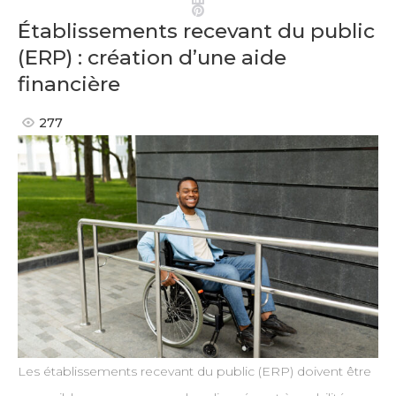
Pinterest
Établissements recevant du public
(ERP) : création d’une aide
financière
277
Les établissements recevant du public (ERP) doivent être