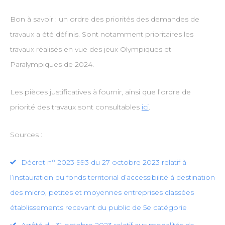
Bon à savoir : un ordre des priorités des demandes de
travaux a été définis. Sont notamment prioritaires les
travaux réalisés en vue des jeux Olympiques et
Paralympiques de 2024.
Les pièces justificatives à fournir, ainsi que l’ordre de
priorité des travaux sont consultables
ici
.
Sources :
Décret n° 2023-993 du 27 octobre 2023 relatif à
l’instauration du fonds territorial d’accessibilité à destination
des micro, petites et moyennes entreprises classées
établissements recevant du public de 5e catégorie