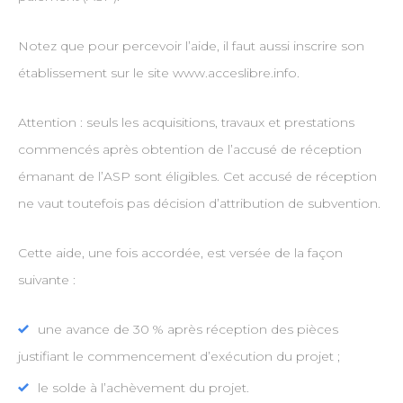
Notez que pour percevoir l’aide, il faut aussi inscrire son
établissement sur le site www.acceslibre.info.
Attention : seuls les acquisitions, travaux et prestations
commencés après obtention de l’accusé de réception
émanant de l’ASP sont éligibles. Cet accusé de réception
ne vaut toutefois pas décision d’attribution de subvention.
Cette aide, une fois accordée, est versée de la façon
suivante :
une avance de 30 % après réception des pièces
justifiant le commencement d’exécution du projet ;
le solde à l’achèvement du projet.