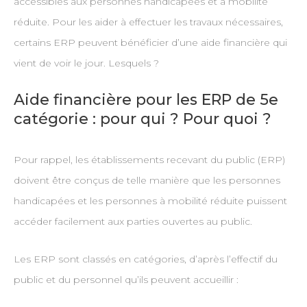
accessibles aux personnes handicapées et à mobilité
réduite. Pour les aider à effectuer les travaux nécessaires,
certains ERP peuvent bénéficier d’une aide financière qui
vient de voir le jour. Lesquels ?
Aide financière pour les ERP de 5e
catégorie : pour qui ? Pour quoi ?
Pour rappel, les établissements recevant du public (ERP)
doivent être conçus de telle manière que les personnes
handicapées et les personnes à mobilité réduite puissent
accéder facilement aux parties ouvertes au public.
Les ERP sont classés en catégories, d’après l’effectif du
public et du personnel qu’ils peuvent accueillir :