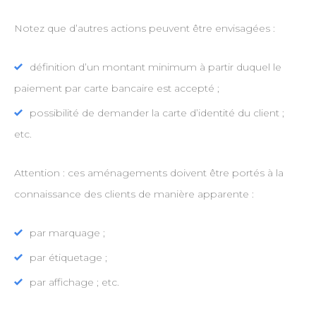
Notez que d’autres actions peuvent être envisagées :
définition d’un montant minimum à partir duquel le
paiement par carte bancaire est accepté ;
possibilité de demander la carte d’identité du client ;
etc.
Attention : ces aménagements doivent être portés à la
connaissance des clients de manière apparente :
par marquage ;
par étiquetage ;
par affichage ; etc.