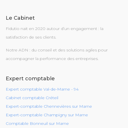
Le Cabinet
Fidutio nait en 2020 autour d’un engagement : la
satisfaction de ses clients.
Notre ADN : du conseil et des solutions agiles pour
accompagner la performance des entreprises.
Expert comptable
Expert comptable Val-de-Marne - 94
Cabinet comptable Créteil
Expert-comptable Chennevières sur Marne
Expert-comptable Champigny sur Marne
Comptable Bonneuil sur Marne