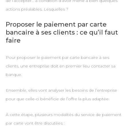
de l’accepter… à condition d’avoir mené à bien quelques
actions préalables. Lesquelles ?
Proposer le paiement par carte
bancaire à ses clients : ce qu’il faut
faire
Pour proposer le paiement par carte bancaire à ses
clients, une entreprise doit en premier lieu contacter sa
banque.
Ensemble, elles vont analyser les besoins de l’entreprise
pour que celle-ci bénéficie de l’offre la plus adaptée.
À cette étape, plusieurs modalités du service de paiement
par carte vont être discutées :