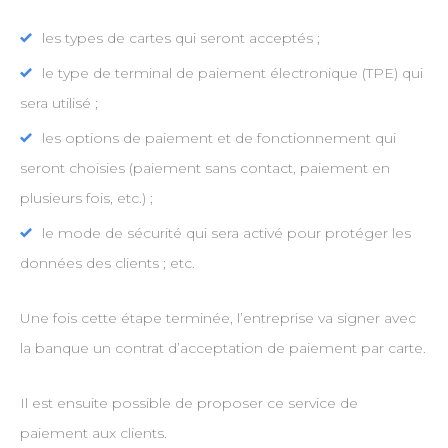
les types de cartes qui seront acceptés ;
le type de terminal de paiement électronique (TPE) qui
sera utilisé ;
les options de paiement et de fonctionnement qui
seront choisies (paiement sans contact, paiement en
plusieurs fois, etc.) ;
le mode de sécurité qui sera activé pour protéger les
données des clients ; etc.
Une fois cette étape terminée, l’entreprise va signer avec
la banque un contrat d’acceptation de paiement par carte.
Il est ensuite possible de proposer ce service de
paiement aux clients.