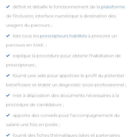
définit et détaille le fonctionnement de la
plateforme
de l’inclusion, interface numérique à destination des
usagers du parcours ;
liste tous les
prescripteurs habilités
à prescrire un
parcours en SIAE ;
explique la procédure pour obtenir l’habilitation de
prescripteurs ;
fournit une aide pour apprécier le profil du potentiel
bénéficiaire et établir un diagnostic socio-professionnel ;
met à disposition des documents nécessaires à la
procédure de candidature ;
apporte des conseils pour l’accompagnement du
salarié une fois en poste ;
fournit des fiches thématiques (sites et partenaires