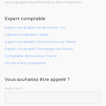
accompagner la performance des entreprises.
Expert comptable
Expert comptable Val-de-Marne - 94
Cabinet comptable Créteil
Expert-comptable Chennevières sur Marne
Expert-comptable Champigny sur Marne
Comptable Bonneuil sur Marne
Choisir le bon prestataire
Vous souhaitez être appelé ?
Votre nom