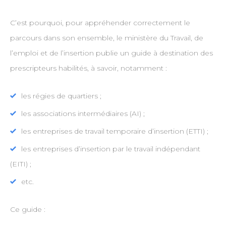
C’est pourquoi, pour appréhender correctement le
parcours dans son ensemble, le ministère du Travail, de
l’emploi et de l’insertion publie un guide à destination des
prescripteurs habilités, à savoir, notamment :
les régies de quartiers ;
les associations intermédiaires (AI) ;
les entreprises de travail temporaire d’insertion (ETTI) ;
les entreprises d’insertion par le travail indépendant
(EITI) ;
etc.
Ce guide :