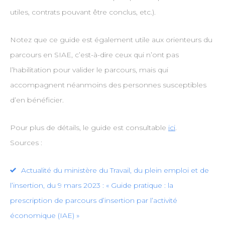
utiles, contrats pouvant être conclus, etc.).
Notez que ce guide est également utile aux orienteurs du
parcours en SIAE, c’est-à-dire ceux qui n’ont pas
l’habilitation pour valider le parcours, mais qui
accompagnent néanmoins des personnes susceptibles
d’en bénéficier.
Pour plus de détails, le guide est consultable
ici
.
Sources :
Actualité du ministère du Travail, du plein emploi et de
l’insertion, du 9 mars 2023 : « Guide pratique : la
prescription de parcours d’insertion par l’activité
économique (IAE) »