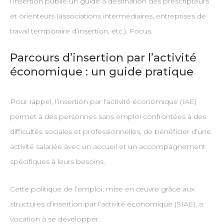
l’insertion publie un guide à destination des prescripteurs
et orienteurs (associations intermédiaires, entreprises de
travail temporaire d’insertion, etc.). Focus.
Parcours d’insertion par l’activité
économique : un guide pratique
Pour rappel, l’insertion par l’activité économique (IAE)
permet à des personnes sans emploi confrontées à des
difficultés sociales et professionnelles, de bénéficier d’une
activité salariée avec un accueil et un accompagnement
spécifiques à leurs besoins.
Cette politique de l’emploi, mise en œuvre grâce aux
structures d’insertion par l’activité économique (SIAE), a
vocation à se développer.