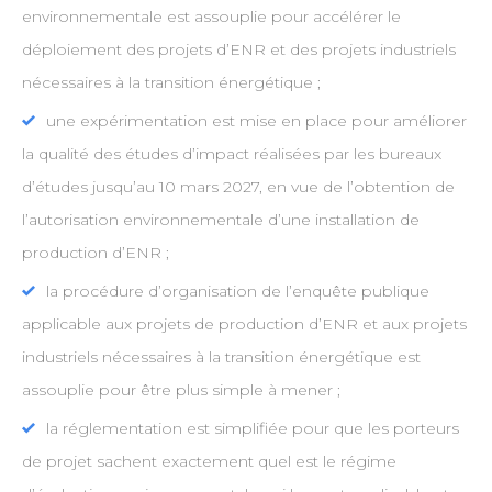
environnementale est assouplie pour accélérer le
déploiement des projets d’ENR et des projets industriels
nécessaires à la transition énergétique ;
une expérimentation est mise en place pour améliorer
la qualité des études d’impact réalisées par les bureaux
d’études jusqu’au 10 mars 2027, en vue de l’obtention de
l’autorisation environnementale d’une installation de
production d’ENR ;
la procédure d’organisation de l’enquête publique
applicable aux projets de production d’ENR et aux projets
industriels nécessaires à la transition énergétique est
assouplie pour être plus simple à mener ;
la réglementation est simplifiée pour que les porteurs
de projet sachent exactement quel est le régime