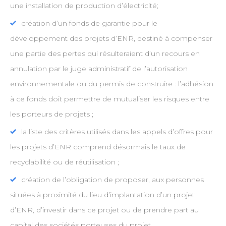
une installation de production d’électricité;
création d’un fonds de garantie pour le
développement des projets d’ENR, destiné à compenser
une partie des pertes qui résulteraient d’un recours en
annulation par le juge administratif de l’autorisation
environnementale ou du permis de construire : l’adhésion
à ce fonds doit permettre de mutualiser les risques entre
les porteurs de projets ;
la liste des critères utilisés dans les appels d’offres pour
les projets d’ENR comprend désormais le taux de
recyclabilité ou de réutilisation ;
création de l’obligation de proposer, aux personnes
situées à proximité du lieu d’implantation d’un projet
d’ENR, d’investir dans ce projet ou de prendre part au
capital des sociétés porteuses du projet.