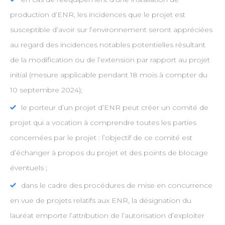
production d’ENR, les incidences que le projet est
susceptible d’avoir sur l’environnement seront appréciées
au regard des incidences notables potentielles résultant
de la modification ou de l’extension par rapport au projet
initial (mesure applicable pendant 18 mois à compter du
10 septembre 2024);
le porteur d’un projet d’ENR peut créer un comité de
projet qui a vocation à comprendre toutes les parties
concernées par le projet : l’objectif de ce comité est
d’échanger à propos du projet et des points de blocage
éventuels ;
dans le cadre des procédures de mise en concurrence
en vue de projets relatifs aux ENR, la désignation du
lauréat emporte l’attribution de l’autorisation d’exploiter