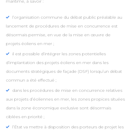
maritime, à savoir :
l’organisation commune du débat public préalable au
lancement de procédures de mise en concurrence est
désormais permise, en vue de la mise en œuvre de
projets éoliens en mer ;
il est possible d’intégrer les zones potentielles
d’implantation des projets éoliens en mer dans les
documents stratégiques de façade (DSF) lorsqu’un débat
commun a été effectué ;
dans les procédures de mise en concurrence relatives
aux projets d’éoliennes en mer, les zones propices situées
dans la zone économique exclusive sont désormais
ciblées en priorité ;
l’État va mettre à disposition des porteurs de projet les