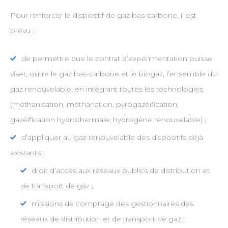
Pour renforcer le dispositif de gaz bas-carbone, il est
prévu :
de permettre que le contrat d’expérimentation puisse
viser, outre le gaz bas-carbone et le biogaz, l’ensemble du
gaz renouvelable, en intégrant toutes les technologies
(méthanisation, méthanation, pyrogazéification,
gazéification hydrothermale, hydrogène renouvelable) ;
d’appliquer au gaz renouvelable des dispositifs déjà
existants :
droit d’accès aux réseaux publics de distribution et
de transport de gaz ;
missions de comptage des gestionnaires des
réseaux de distribution et de transport de gaz ;