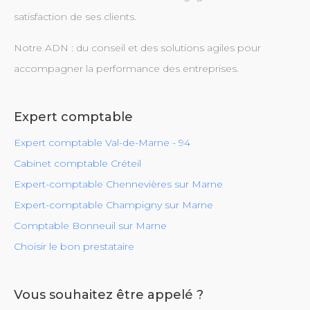
satisfaction de ses clients.
Notre ADN : du conseil et des solutions agiles pour
accompagner la performance des entreprises.
Expert comptable
Expert comptable Val-de-Marne - 94
Cabinet comptable Créteil
Expert-comptable Chennevières sur Marne
Expert-comptable Champigny sur Marne
Comptable Bonneuil sur Marne
Choisir le bon prestataire
Vous souhaitez être appelé ?