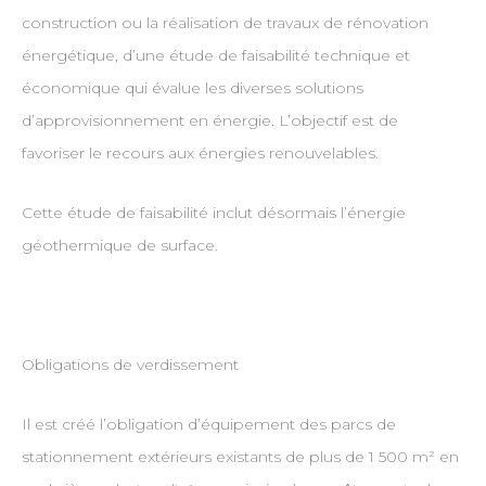
construction ou la réalisation de travaux de rénovation
énergétique, d’une étude de faisabilité technique et
économique qui évalue les diverses solutions
d’approvisionnement en énergie. L’objectif est de
favoriser le recours aux énergies renouvelables.
Cette étude de faisabilité inclut désormais l’énergie
géothermique de surface.
Obligations de verdissement
Il est créé l’obligation d’équipement des parcs de
stationnement extérieurs existants de plus de 1 500 m² en