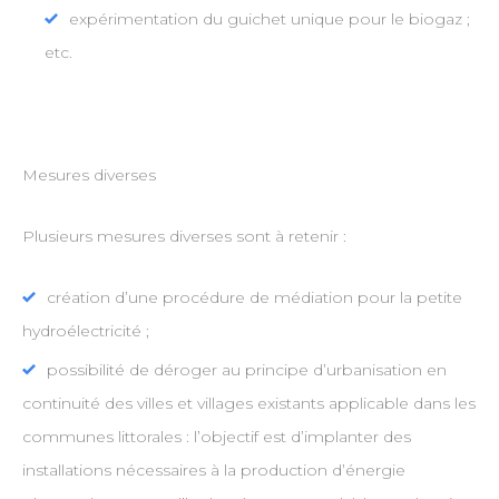
expérimentation du guichet unique pour le biogaz ;
etc.
Mesures diverses
Plusieurs mesures diverses sont à retenir :
création d’une procédure de médiation pour la petite
hydroélectricité ;
possibilité de déroger au principe d’urbanisation en
continuité des villes et villages existants applicable dans les
communes littorales : l’objectif est d’implanter des
installations nécessaires à la production d’énergie