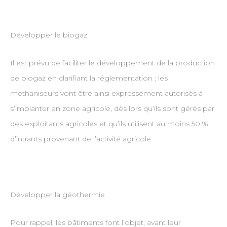
Développer le biogaz
Il est prévu de faciliter le développement de la production
de biogaz en clarifiant la réglementation : les
méthaniseurs vont être ainsi expressément autorisés à
s’implanter en zone agricole, dès lors qu’ils sont gérés par
des exploitants agricoles et qu’ils utilisent au moins 50 %
d’intrants provenant de l’activité agricole.
Développer la géothermie
Pour rappel, les bâtiments font l’objet, avant leur