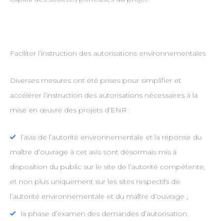
Faciliter l’instruction des autorisations environnementales
Diverses mesures ont été prises pour simplifier et
accélérer l’instruction des autorisations nécessaires à la
mise en œuvre des projets d’ENR :
l’avis de l’autorité environnementale et la réponse du
maître d’ouvrage à cet avis sont désormais mis à
disposition du public sur le site de l’autorité compétente,
et non plus uniquement sur les sites respectifs de
l’autorité environnementale et du maître d’ouvrage ;
la phase d’examen des demandes d’autorisation