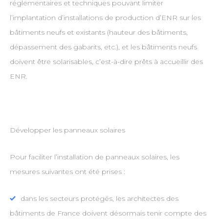
réglementaires et techniques pouvant limiter
l’implantation d’installations de production d’ENR sur les
bâtiments neufs et existants (hauteur des bâtiments,
dépassement des gabarits, etc.), et les bâtiments neufs
doivent être solarisables, c’est-à-dire prêts à accueillir des
ENR.
Développer les panneaux solaires
Pour faciliter l’installation de panneaux solaires, les
mesures suivantes ont été prises :
dans les secteurs protégés, les architectes des
bâtiments de France doivent désormais tenir compte des