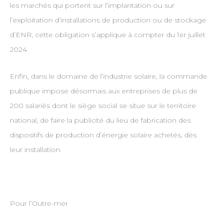
les marchés qui portent sur l’implantation ou sur
l’exploitation d’installations de production ou de stockage
d’ENR, cette obligation s’applique à compter du 1er juillet
2024.
Enfin, dans le domaine de l’industrie solaire, la commande
publique impose désormais aux entreprises de plus de
200 salariés dont le siège social se situe sur le territoire
national, de faire la publicité du lieu de fabrication des
dispositifs de production d’énergie solaire achetés, dès
leur installation.
Pour l’Outre-mer