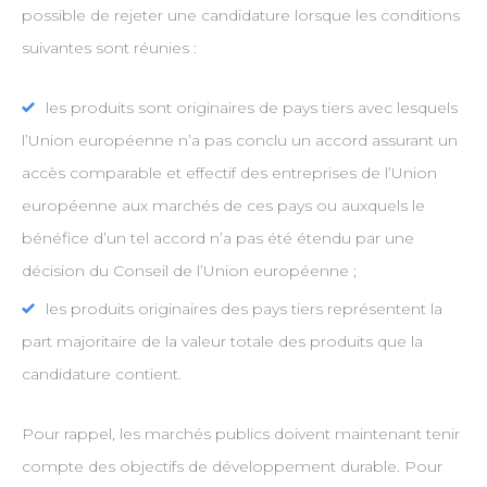
possible de rejeter une candidature lorsque les conditions
suivantes sont réunies :
les produits sont originaires de pays tiers avec lesquels
l’Union européenne n’a pas conclu un accord assurant un
accès comparable et effectif des entreprises de l’Union
européenne aux marchés de ces pays ou auxquels le
bénéfice d’un tel accord n’a pas été étendu par une
décision du Conseil de l’Union européenne ;
les produits originaires des pays tiers représentent la
part majoritaire de la valeur totale des produits que la
candidature contient.
Pour rappel, les marchés publics doivent maintenant tenir
compte des objectifs de développement durable. Pour