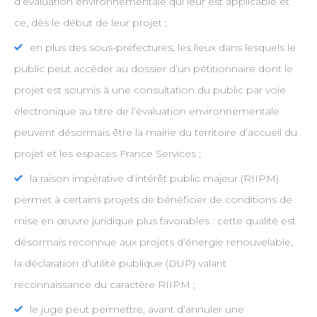
d’évaluation environnementale qui leur est applicable et
ce, dès le début de leur projet ;
en plus des sous-préfectures, les lieux dans lesquels le
public peut accéder au dossier d’un pétitionnaire dont le
projet est soumis à une consultation du public par voie
électronique au titre de l’évaluation environnementale
peuvent désormais être la mairie du territoire d’accueil du
projet et les espaces France Services ;
la raison impérative d’intérêt public majeur (RIIPM)
permet à certains projets de bénéficier de conditions de
mise en œuvre juridique plus favorables : cette qualité est
désormais reconnue aux projets d’énergie renouvelable,
la déclaration d’utilité publique (DUP) valant
reconnaissance du caractère RIIPM ;
le juge peut permettre, avant d’annuler une