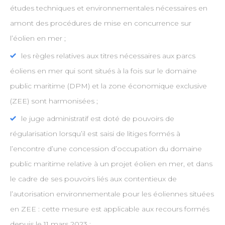
études techniques et environnementales nécessaires en
amont des procédures de mise en concurrence sur
l’éolien en mer ;
les règles relatives aux titres nécessaires aux parcs
éoliens en mer qui sont situés à la fois sur le domaine
public maritime (DPM) et la zone économique exclusive
(ZEE) sont harmonisées ;
le juge administratif est doté de pouvoirs de
régularisation lorsqu’il est saisi de litiges formés à
l’encontre d’une concession d’occupation du domaine
public maritime relative à un projet éolien en mer, et dans
le cadre de ses pouvoirs liés aux contentieux de
l’autorisation environnementale pour les éoliennes situées
en ZEE : cette mesure est applicable aux recours formés
depuis le 11 mars 2023 ;