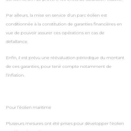
Par ailleurs, la mise en service d’un parc éolien est
conditionnée à la constitution de garanties financières en
vue de pouvoir assurer ces opérations en cas de
défaillance.
Enfin, il est prévu une réévaluation périodique du montant
de ces garanties, pour tenir compte notamment de
l’inflation.
Pour l’éolien maritime
Plusieurs mesures ont été prises pour développer l’éolien