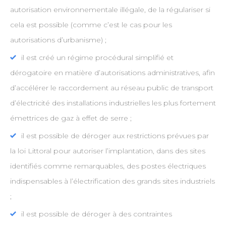
autorisation environnementale illégale, de la régulariser si
cela est possible (comme c’est le cas pour les
autorisations d’urbanisme) ;
il est créé un régime procédural simplifié et
dérogatoire en matière d’autorisations administratives, afin
d’accélérer le raccordement au réseau public de transport
d’électricité des installations industrielles les plus fortement
émettrices de gaz à effet de serre ;
il est possible de déroger aux restrictions prévues par
la loi Littoral pour autoriser l’implantation, dans des sites
identifiés comme remarquables, des postes électriques
indispensables à l’électrification des grands sites industriels
;
il est possible de déroger à des contraintes