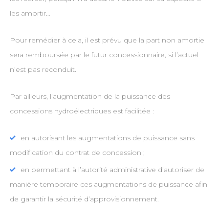
les amortir…
Pour remédier à cela, il est prévu que la part non amortie
sera remboursée par le futur concessionnaire, si l’actuel
n’est pas reconduit.
Par ailleurs, l’augmentation de la puissance des
concessions hydroélectriques est facilitée :
en autorisant les augmentations de puissance sans
modification du contrat de concession ;
en permettant à l’autorité administrative d’autoriser de
manière temporaire ces augmentations de puissance afin
de garantir la sécurité d’approvisionnement.