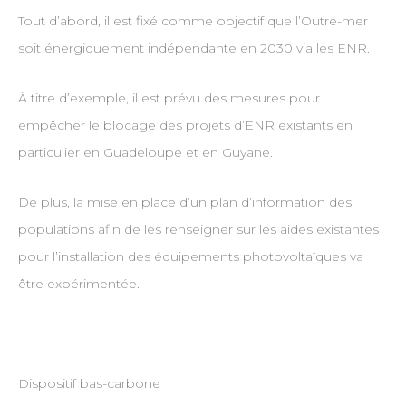
Tout d’abord, il est fixé comme objectif que l’Outre-mer
soit énergiquement indépendante en 2030 via les ENR.
À titre d’exemple, il est prévu des mesures pour
empêcher le blocage des projets d’ENR existants en
particulier en Guadeloupe et en Guyane.
De plus, la mise en place d’un plan d’information des
populations afin de les renseigner sur les aides existantes
pour l’installation des équipements photovoltaïques va
être expérimentée.
Dispositif bas-carbone