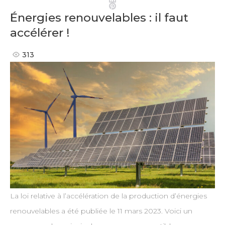
Pinterest
Énergies renouvelables : il faut
accélérer !
313
La loi relative à l’accélération de la production d’énergies
renouvelables a été publiée le 11 mars 2023. Voici un