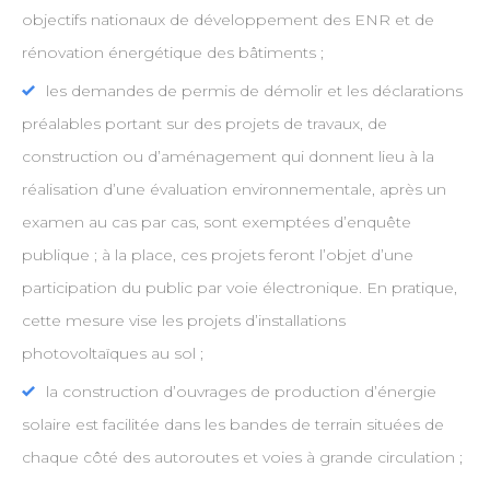
objectifs nationaux de développement des ENR et de
rénovation énergétique des bâtiments ;
les demandes de permis de démolir et les déclarations
préalables portant sur des projets de travaux, de
construction ou d’aménagement qui donnent lieu à la
réalisation d’une évaluation environnementale, après un
examen au cas par cas, sont exemptées d’enquête
publique ; à la place, ces projets feront l’objet d’une
participation du public par voie électronique. En pratique,
cette mesure vise les projets d’installations
photovoltaïques au sol ;
la construction d’ouvrages de production d’énergie
solaire est facilitée dans les bandes de terrain situées de
chaque côté des autoroutes et voies à grande circulation ;