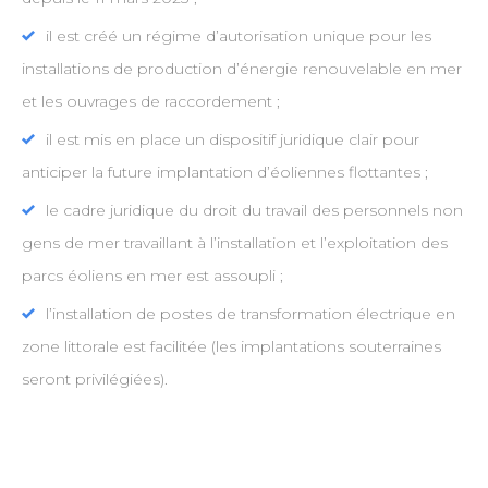
il est créé un régime d’autorisation unique pour les
installations de production d’énergie renouvelable en mer
et les ouvrages de raccordement ;
il est mis en place un dispositif juridique clair pour
anticiper la future implantation d’éoliennes flottantes ;
le cadre juridique du droit du travail des personnels non
gens de mer travaillant à l’installation et l’exploitation des
parcs éoliens en mer est assoupli ;
l’installation de postes de transformation électrique en
zone littorale est facilitée (les implantations souterraines
seront privilégiées).