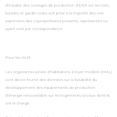
d’installer des ouvrages de production d’ENR sur les toits,
façades et garde-corps soit prise à la majorité des voix
exprimées des copropriétaires présents, représentés ou
ayant voté par correspondance.
Pour les HLM
Les organismes privés d’habitations à loyer modéré (HML)
vont devoir fournir des données sur la faisabilité du
développement des équipements de production
d’énergie renouvelable sur les logements sociaux dont ils
ont la charge.