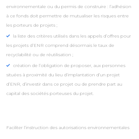
environnementale ou du permis de construire : l’adhésion
à ce fonds doit permettre de mutualiser les risques entre
les porteurs de projets ;
la liste des critères utilisés dans les appels d’offres pour
les projets d’ENR comprend désormais le taux de
recyclabilité ou de réutilisation ;
création de l’obligation de proposer, aux personnes
situées à proximité du lieu d’implantation d’un projet
d’ENR, d’investir dans ce projet ou de prendre part au
capital des sociétés porteuses du projet.
Faciliter l’instruction des autorisations environnementales