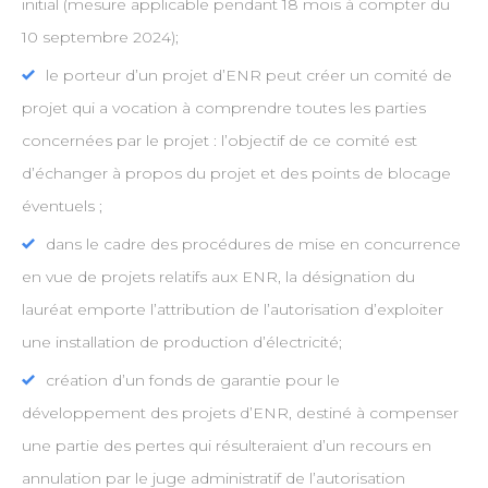
initial (mesure applicable pendant 18 mois à compter du
10 septembre 2024);
le porteur d’un projet d’ENR peut créer un comité de
projet qui a vocation à comprendre toutes les parties
concernées par le projet : l’objectif de ce comité est
d’échanger à propos du projet et des points de blocage
éventuels ;
dans le cadre des procédures de mise en concurrence
en vue de projets relatifs aux ENR, la désignation du
lauréat emporte l’attribution de l’autorisation d’exploiter
une installation de production d’électricité;
création d’un fonds de garantie pour le
développement des projets d’ENR, destiné à compenser
une partie des pertes qui résulteraient d’un recours en
annulation par le juge administratif de l’autorisation