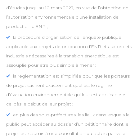
d’études jusqu’au 10 mars 2027, en vue de l’obtention de
l’autorisation environnementale d’une installation de
production d’ENR ;
la procédure d’organisation de l’enquête publique
applicable aux projets de production d’ENR et aux projets
industriels nécessaires à la transition énergétique est
assouplie pour être plus simple à mener ;
la réglementation est simplifiée pour que les porteurs
de projet sachent exactement quel est le régime
d’évaluation environnementale qui leur est applicable et
ce, dès le début de leur projet ;
en plus des sous-préfectures, les lieux dans lesquels le
public peut accéder au dossier d’un pétitionnaire dont le
projet est soumis à une consultation du public par voie