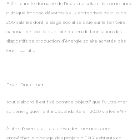
Enfin, dans le domaine de l’industrie solaire, la commande
publique impose désormais aux entreprises de plus de
200 salariés dont le siège social se situe sur le territoire
national, de faire la publicité du lieu de fabrication des
dispositifs de production d’énergie solaire achetés, dès
leur installation.
Pour l’Outre-mer
Tout d’abord, il est fixé comme objectif que l’Outre-mer
soit énergiquement indépendante en 2030 via les ENR.
À titre d’exemple, il est prévu des mesures pour
empêcher le blocage des projets d’ENR existants en