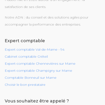
satisfaction de ses clients.
Notre ADN : du conseil et des solutions agiles pour
accompagner la performance des entreprises.
Expert comptable
Expert comptable Val-de-Marne - 94
Cabinet comptable Créteil
Expert-comptable Chennevières sur Marne
Expert-comptable Champigny sur Marne
Comptable Bonneuil sur Marne
Choisir le bon prestataire
Vous souhaitez être appelé ?