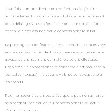
Toutefois, nombre d’entre eux ne font pas l’objet d’un
renouvellement. Ils sont alors exploités sous le régime dit
des « délais glissants », c’est-à-dire que leur exploitation
continue d’être assurée par le concessionnaire initial.
La prolongation de l’exploitation de certaines concessions
en délais glissants pendant des années exige que certains
travaux ou changement de matériels soient effectués.
Problème : le concessionnaire concerné n’est pas incité à
les réaliser, puisqu’il n’a aucune visibilité sur sa capacité à
les amortir…
Pour remédier à cela, il est prévu que la part non amortie
sera remboursée par le futur concessionnaire, si l’actuel
n’est pas reconduit.