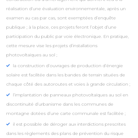
réalisation d’une évaluation environnementale, après un
examen au cas par cas, sont exemptées d’enquête
publique ; à la place, ces projets feront l’objet d’une
participation du public par voie électronique. En pratique,
cette mesure vise les projets d’installations
photovoltaïques au sol ;
la construction d’ouvrages de production d’énergie
solaire est facilitée dans les bandes de terrain situées de
chaque côté des autoroutes et voies à grande circulation ;
l’implantation de panneaux photovoltaïques au sol en
discontinuité d’urbanisme dans les communes de
montagne dotées d’une carte communale est facilitée ;
il est possible de déroger aux interdictions prescrites
dans les règlements des plans de prévention du risque