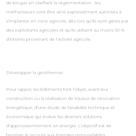
de biogaz en clarifiant la réglementation : les
méthaniseurs vont être ainsi expressément autorisés à
s’implanter en zone agricole, dès lors qu’ils sont gérés par
des exploitants agricoles et qu’ils utilisent au moins 50 %
d’intrants provenant de l’activité agricole.
Développer la géothermie
Pour rappel, les bâtiments font l’objet, avant leur
construction ou la réalisation de travaux de rénovation
énergétique, d’une étude de faisabilité technique et
économique qui évalue les diverses solutions
d’approvisionnement en énergie. L’objectif est de
favoriser le recours aux énergies renouvelables.