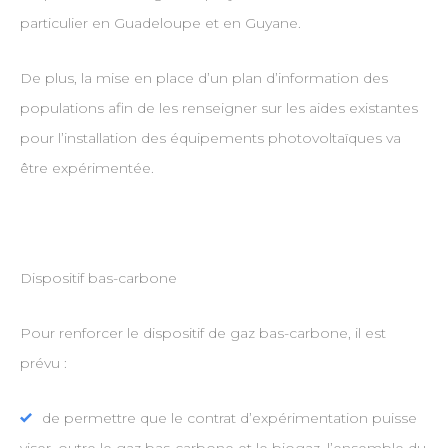
particulier en Guadeloupe et en Guyane.
De plus, la mise en place d’un plan d’information des
populations afin de les renseigner sur les aides existantes
pour l’installation des équipements photovoltaïques va
être expérimentée.
Dispositif bas-carbone
Pour renforcer le dispositif de gaz bas-carbone, il est
prévu :
de permettre que le contrat d’expérimentation puisse