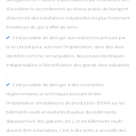
d’accélérer le raccordement au réseau public de transport
d’électricité des installations industrielles les plus fortement
émettrices de gaz à effet de serre ;
il est possible de déroger aux restrictions prévues par
la loi Littoral pour autoriser l’implantation, dans des sites
identifiés comme remarquables, des postes électriques
indispensables à l’électrification des grands sites industriels
;
il est possible de déroger à des contraintes
réglementaires et techniques pouvant limiter
l’implantation d’installations de production d’ENR sur les
bâtiments neufs et existants (hauteur des bâtiments,
dépassement des gabarits, etc.), et les bâtiments neufs
doivent être solarisables, c’est-à-dire prêts à accueillir des