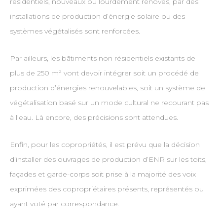
résidentiels, nouveaux ou lourdement rénovés, par des
installations de production d’énergie solaire ou des
systèmes végétalisés sont renforcées.
Par ailleurs, les bâtiments non résidentiels existants de
plus de 250 m² vont devoir intégrer soit un procédé de
production d’énergies renouvelables, soit un système de
végétalisation basé sur un mode cultural ne recourant pas
à l’eau. Là encore, des précisions sont attendues.
Enfin, pour les copropriétés, il est prévu que la décision
d’installer des ouvrages de production d’ENR sur les toits,
façades et garde-corps soit prise à la majorité des voix
exprimées des copropriétaires présents, représentés ou
ayant voté par correspondance.