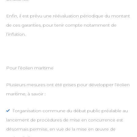
Enfin, il est prévu une réévaluation périodique du montant
de ces garanties, pour tenir compte notamment de
l’inflation.
Pour l’éolien maritime
Plusieurs mesures ont été prises pour développer l’éolien
maritime, à savoir :
l’organisation commune du débat public préalable au
lancement de procédures de mise en concurrence est
désormais permise, en vue de la mise en œuvre de