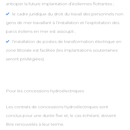
anticiper la future implantation d’éoliennes flottantes ;
le cadre juridique du droit du travail des personnels non
gens de mer travaillant à l’installation et l’exploitation des
parcs éoliens en mer est assoupli ;
l’installation de postes de transformation électrique en
zone littorale est facilitée (les implantations souterraines
seront privilégiées).
Pour les concessions hydroélectriques
Les contrats de concessions hydroélectriques sont
conclus pour une durée fixe et, le cas échéant, doivent
être renouvelés à leur terme.