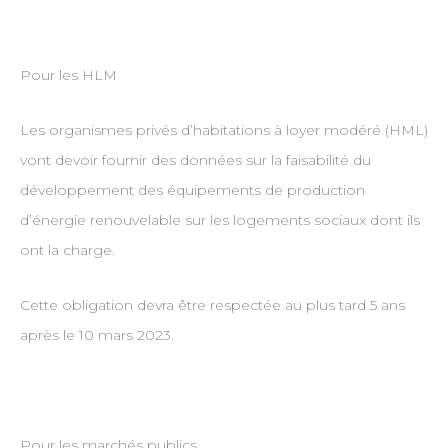
Pour les HLM
Les organismes privés d’habitations à loyer modéré (HML)
vont devoir fournir des données sur la faisabilité du
développement des équipements de production
d’énergie renouvelable sur les logements sociaux dont ils
ont la charge.
Cette obligation devra être respectée au plus tard 5 ans
après le 10 mars 2023.
Pour les marchés publics