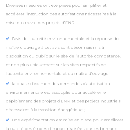
Diverses mesures ont été prises pour simplifier et
accélérer l’instruction des autorisations nécessaires à la
mise en œuvre des projets d’ENR :
l’avis de l’autorité environnementale et la réponse du
maître d’ouvrage à cet avis sont désormais mis à
disposition du public sur le site de l’autorité compétente,
et non plus uniquement sur les sites respectifs de
l’autorité environnementale et du maître d’ouvrage ;
la phase d’examen des demandes d’autorisation
environnementale est assouplie pour accélérer le
déploiement des projets d’ENR et des projets industriels
nécessaires à la transition énergétique ;
une expérimentation est mise en place pour améliorer
la qualité des études d’impact réalisées par les bureaux