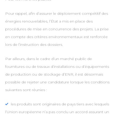
Pour rappel, afin d’assurer le déploiement compétitif des
énergies renouvelables, l’État a mis en place des
procédures de mise en concurrence des projets. La prise
en compte des critères environnementaux est renforcée
lors de l’instruction des dossiers.
Par ailleurs, dans le cadre d’un marché public de
fournitures ou de travaux d’installations ou d’équipements
de production ou de stockage d’ENR, il est désormais
possible de rejeter une candidature lorsque les conditions
suivantes sont réunies :
les produits sont originaires de pays tiers avec lesquels
l’Union européenne n’a pas conclu un accord assurant un