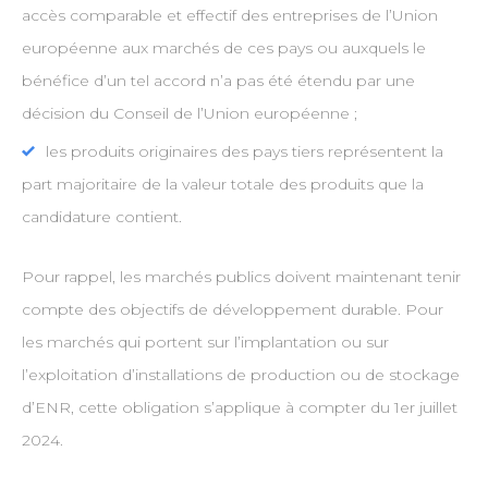
accès comparable et effectif des entreprises de l’Union
européenne aux marchés de ces pays ou auxquels le
bénéfice d’un tel accord n’a pas été étendu par une
décision du Conseil de l’Union européenne ;
les produits originaires des pays tiers représentent la
part majoritaire de la valeur totale des produits que la
candidature contient.
Pour rappel, les marchés publics doivent maintenant tenir
compte des objectifs de développement durable. Pour
les marchés qui portent sur l’implantation ou sur
l’exploitation d’installations de production ou de stockage
d’ENR, cette obligation s’applique à compter du 1er juillet
2024.