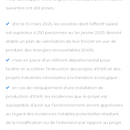
suivantes ont été prises :
d’ici le 10 mars 2025, les sociétés dont l’effectif salarié
est supérieur à 250 personnes au 1er janvier 2023 devront
établir un plan de valorisation de leur foncier en vue de
produire des énergies renouvelables (ENR);
mise en place d’un référent départemental pour
faciliter et accélérer l’instruction des projets d’ENR et des
projets industriels nécessaires à la transition écologique ;
en cas de rééquipement d’une installation de
production d’ENR, les incidences que le projet est
susceptible d’avoir sur l’environnement seront appréciées
au regard des incidences notables potentielles résultant
de la modification ou de l’extension par rapport au projet