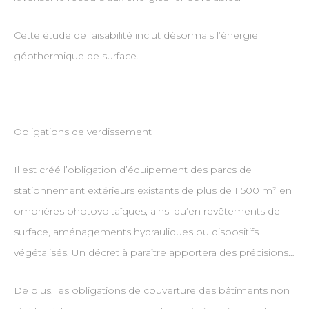
Cette étude de faisabilité inclut désormais l’énergie
géothermique de surface.
Obligations de verdissement
Il est créé l’obligation d’équipement des parcs de
stationnement extérieurs existants de plus de 1 500 m² en
ombrières photovoltaïques, ainsi qu’en revêtements de
surface, aménagements hydrauliques ou dispositifs
végétalisés. Un décret à paraître apportera des précisions…
De plus, les obligations de couverture des bâtiments non