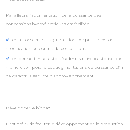
Par ailleurs, l’augmentation de la puissance des
concessions hydroélectriques est facilitée :
en autorisant les augmentations de puissance sans
modification du contrat de concession ;
en permettant à l’autorité administrative d’autoriser de
manière temporaire ces augmentations de puissance afin
de garantir la sécurité d’approvisionnement.
Développer le biogaz
Il est prévu de faciliter le développement de la production