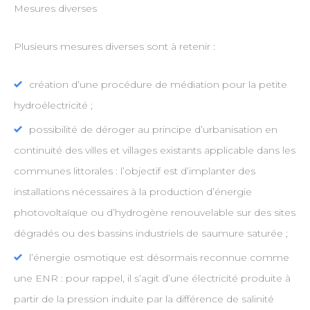
Mesures diverses
Plusieurs mesures diverses sont à retenir :
création d’une procédure de médiation pour la petite
hydroélectricité ;
possibilité de déroger au principe d’urbanisation en
continuité des villes et villages existants applicable dans les
communes littorales : l’objectif est d’implanter des
installations nécessaires à la production d’énergie
photovoltaïque ou d’hydrogène renouvelable sur des sites
dégradés ou des bassins industriels de saumure saturée ;
l’énergie osmotique est désormais reconnue comme
une ENR : pour rappel, il s’agit d’une électricité produite à
partir de la pression induite par la différence de salinité