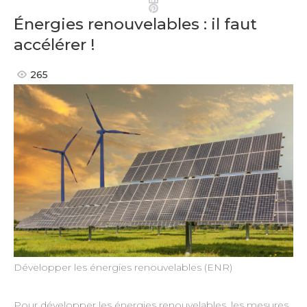
Pinterest
Énergies renouvelables : il faut
accélérer !
265
Développer les énergies renouvelables (ENR)
Pour développer les énergies renouvelables, les mesures