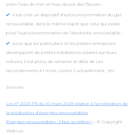
entre l’eau de mer et l’eau douce des fleuves ;
il est créé un dispositif d’autoconsommation du gaz
renouvelable, dans le même esprit que celui qui existe
pour l’autoconsommation de l’électricité renouvelable ;
pour que les particuliers et les petites entreprises
développent de petites installations solaires sur leurs
toitures, il est prévu de ramener le délai de ces
raccordements à 1 mois, contre 2 actuellement ; etc.
Sources :
Loi n° 2023-175 du 10 mars 2023 relative à l’accélération de
la production d’énergies renouvelables
Énergies renouvelables : il faut accélérer !
– © Copyright
WebLex