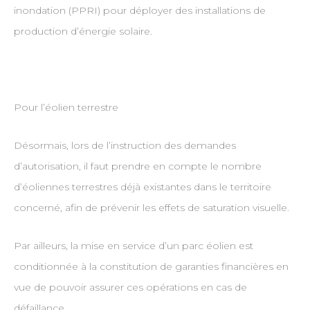
inondation (PPRI) pour déployer des installations de
production d’énergie solaire.
Pour l’éolien terrestre
Désormais, lors de l’instruction des demandes
d’autorisation, il faut prendre en compte le nombre
d’éoliennes terrestres déjà existantes dans le territoire
concerné, afin de prévenir les effets de saturation visuelle.
Par ailleurs, la mise en service d’un parc éolien est
conditionnée à la constitution de garanties financières en
vue de pouvoir assurer ces opérations en cas de
défaillance.