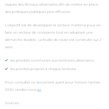
risques des littoraux ultramarins afin de mettre en place
des politiques publiques plus efficaces.
L’objectif est de développer le secteur maritime pour en
faire un vecteur de croissance tout en adoptant une
démarche durable. La feuille de route est construite sur 2
axes :
les priorités communes aux territoires ultramarins ;
les priorités propres à chaque territoire.
Pour consulter ce document ayant pour horizon l’année
2030, rendez-vous
ici.
Sources :