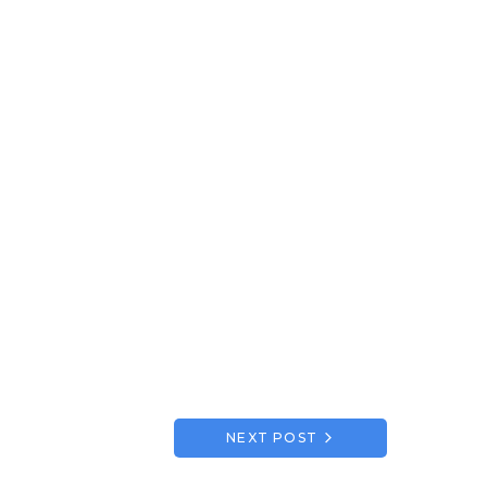
NEXT POST