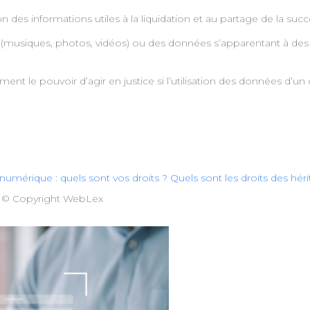
es informations utiles à la liquidation et au partage de la succ
musiques, photos, vidéos) ou des données s’apparentant à des s
ment le pouvoir d’agir en justice si l’utilisation des données d’un
numérique : quels sont vos droits ? Quels sont les droits des hérit
 © Copyright WebLex