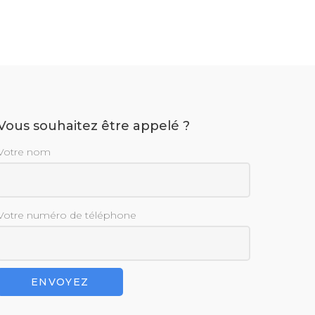
Vous souhaitez être appelé ?
Votre nom
Votre numéro de téléphone