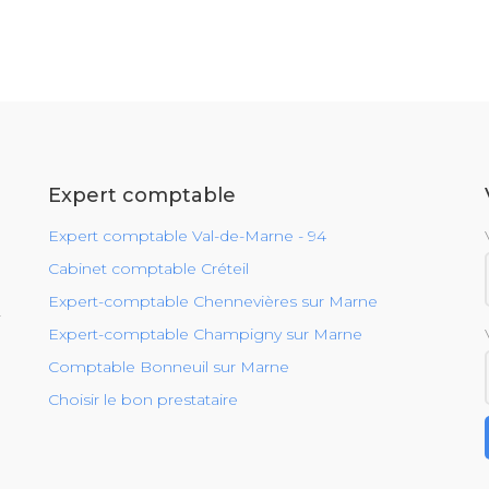
Expert comptable
Expert comptable Val-de-Marne - 94
Cabinet comptable Créteil
Expert-comptable Chennevières sur Marne
r
Expert-comptable Champigny sur Marne
Comptable Bonneuil sur Marne
Choisir le bon prestataire