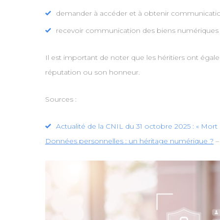
demander à accéder et à obtenir communication d
recevoir communication des biens numériques (
Il est important de noter que les héritiers ont égale
réputation ou son honneur.
Sources :
Actualité de la CNIL du 31 octobre 2025 : « Mort 
Données personnelles : un héritage numérique ?
–