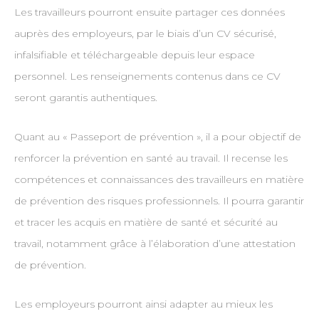
Les travailleurs pourront ensuite partager ces données
auprès des employeurs, par le biais d’un CV sécurisé,
infalsifiable et téléchargeable depuis leur espace
personnel. Les renseignements contenus dans ce CV
seront garantis authentiques.
Quant au « Passeport de prévention », il a pour objectif de
renforcer la prévention en santé au travail. Il recense les
compétences et connaissances des travailleurs en matière
de prévention des risques professionnels. Il pourra garantir
et tracer les acquis en matière de santé et sécurité au
travail, notamment grâce à l’élaboration d’une attestation
de prévention.
Les employeurs pourront ainsi adapter au mieux les