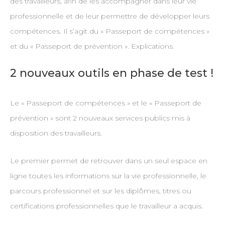
des travailleurs, afin de les accompagner dans leur vie
professionnelle et de leur permettre de développer leurs
compétences. Il s’agit du « Passeport de compétences »
et du « Passeport de prévention ». Explications.
2 nouveaux outils en phase de test !
Le « Passeport de compétences » et le « Passeport de
prévention » sont 2 nouveaux services publics mis à
disposition des travailleurs.
Le premier permet de retrouver dans un seul espace en
ligne toutes les informations sur la vie professionnelle, le
parcours professionnel et sur les diplômes, titres ou
certifications professionnelles que le travailleur a acquis.