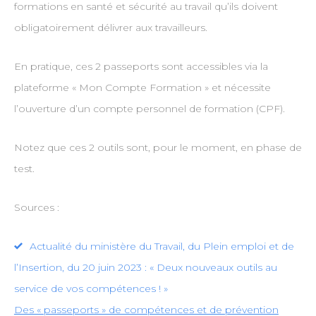
formations en santé et sécurité au travail qu’ils doivent
obligatoirement délivrer aux travailleurs.
En pratique, ces 2 passeports sont accessibles via la
plateforme « Mon Compte Formation » et nécessite
l’ouverture d’un compte personnel de formation (CPF).
Notez que ces 2 outils sont, pour le moment, en phase de
test.
Sources :
Actualité du ministère du Travail, du Plein emploi et de
l’Insertion, du 20 juin 2023 : « Deux nouveaux outils au
service de vos compétences ! »
Des « passeports » de compétences et de prévention