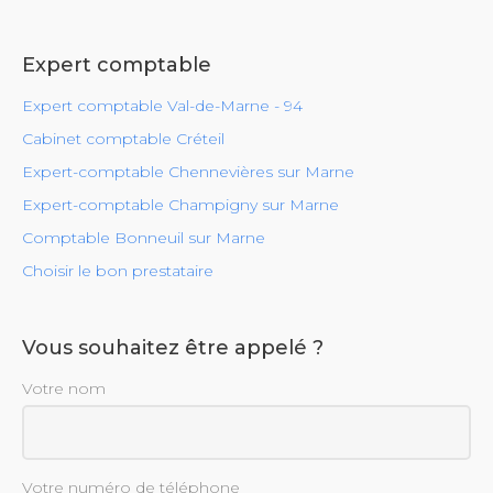
Expert comptable
Expert comptable Val-de-Marne - 94
Cabinet comptable Créteil
Expert-comptable Chennevières sur Marne
Expert-comptable Champigny sur Marne
Comptable Bonneuil sur Marne
Choisir le bon prestataire
Vous souhaitez être appelé ?
Votre nom
Votre numéro de téléphone