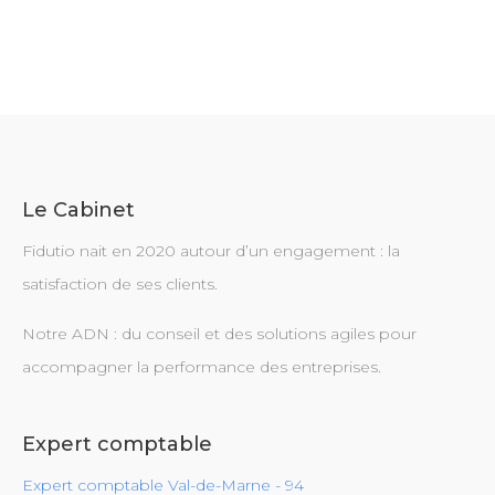
Le Cabinet
Fidutio nait en 2020 autour d’un engagement : la
satisfaction de ses clients.
Notre ADN : du conseil et des solutions agiles pour
accompagner la performance des entreprises.
Expert comptable
Expert comptable Val-de-Marne - 94