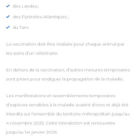
des Landes ;
des Pyrénées-Atlantiques ;
du Tarn.
La vaccination doit être réalisée pour chaque animal par
les soins d’un vétérinaire.
En dehors de la vaccination, d’autres mesures temporaires
sont prises pour endiguer la propagation de la maladie.
Les manifestations et rassemblements temporaires
d’espèces sensibles à la maladie avaient d’ores et déjà été
interdits sur l’ensemble du territoire métropolitain jusqu’au
4 novembre 2025. Cette interdiction est renouvelée
jusqu’au 1er janvier 2026.