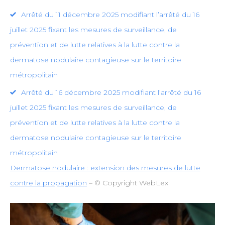
Arrêté du 11 décembre 2025 modifiant l’arrêté du 16
juillet 2025 fixant les mesures de surveillance, de
prévention et de lutte relatives à la lutte contre la
dermatose nodulaire contagieuse sur le territoire
métropolitain
Arrêté du 16 décembre 2025 modifiant l’arrêté du 16
juillet 2025 fixant les mesures de surveillance, de
prévention et de lutte relatives à la lutte contre la
dermatose nodulaire contagieuse sur le territoire
métropolitain
Dermatose nodulaire : extension des mesures de lutte
contre la propagation
– © Copyright WebLex