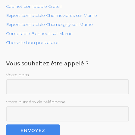
Cabinet comptable Créteil
Expert-comptable Chennevières sur Marne
Expert-comptable Champigny sur Marne
Comptable Bonneuil sur Marne
Choisir le bon prestataire
Vous souhaitez être appelé ?
Votre nom
Votre numéro de téléphone