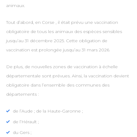
animaux.
Tout d’abord, en Corse , il était prévu une vaccination
obligatoire de tous les animaux des espèces sensibles
jusqu’au 31 décembre 2025. Cette obligation de
vaccination est prolongée jusqu’au 31 mars 2026.
De plus, de nouvelles zones de vaccination à échelle
départementale sont prévues. Ainsi, la vaccination devient
obligatoire dans l’ensemble des communes des
départements :
de l’Aude ; de la Haute-Garonne ;
de l’Hérault ;
du Gers ;