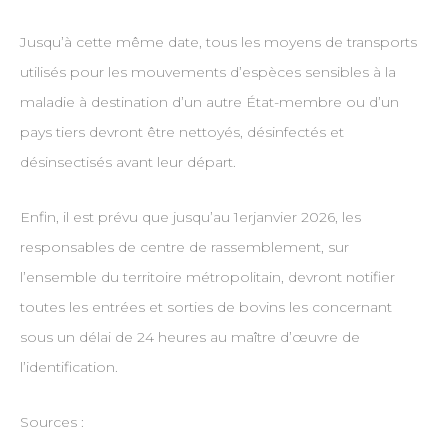
Jusqu’à cette même date, tous les moyens de transports
utilisés pour les mouvements d’espèces sensibles à la
maladie à destination d’un autre État-membre ou d’un
pays tiers devront être nettoyés, désinfectés et
désinsectisés avant leur départ.
Enfin, il est prévu que jusqu’au 1erjanvier 2026, les
responsables de centre de rassemblement, sur
l’ensemble du territoire métropolitain, devront notifier
toutes les entrées et sorties de bovins les concernant
sous un délai de 24 heures au maître d’œuvre de
l’identification.
Sources :