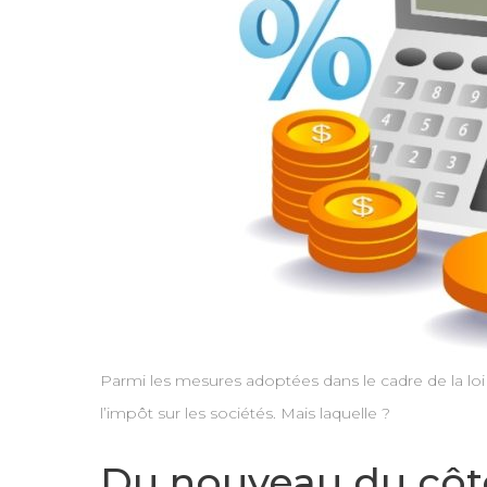
Parmi les mesures adoptées dans le cadre de la loi
l’impôt sur les sociétés. Mais laquelle ?
Du nouveau du côté 