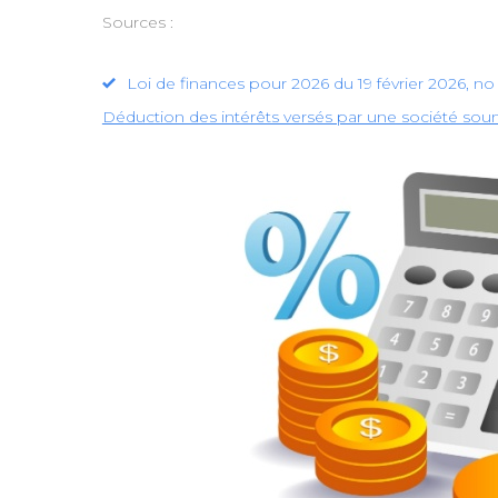
Sources :
Loi de finances pour 2026 du 19 février 2026, no 
Déduction des intérêts versés par une société soumi