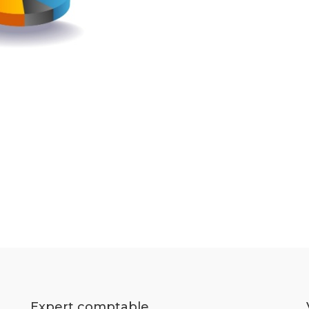
Expert comptable