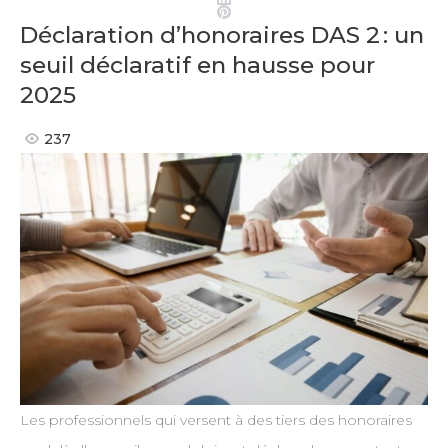
Pinterest
Déclaration d’honoraires DAS 2 : un
seuil déclaratif en hausse pour
2025
237
Les professionnels qui versent à des tiers des honoraires