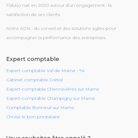
Fidutio nait en 2020 autour d’un engagement : la
satisfaction de ses clients.
Notre ADN : du conseil et des solutions agiles pour
accompagner la performance des entreprises.
Expert comptable
Expert comptable Val-de-Marne - 94
Cabinet comptable Créteil
Expert-comptable Chennevières sur Marne
Expert-comptable Champigny sur Marne
Comptable Bonneuil sur Marne
Choisir le bon prestataire