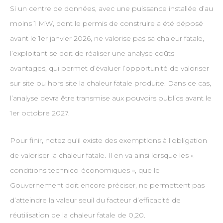
Si un centre de données, avec une puissance installée d’au
moins 1 MW, dont le permis de construire a été déposé
avant le 1er janvier 2026, ne valorise pas sa chaleur fatale,
l’exploitant se doit de réaliser une analyse coûts-
avantages, qui permet d’évaluer l’opportunité de valoriser
sur site ou hors site la chaleur fatale produite. Dans ce cas,
l’analyse devra être transmise aux pouvoirs publics avant le
1er octobre 2027.
Pour finir, notez qu’il existe des exemptions à l’obligation
de valoriser la chaleur fatale. Il en va ainsi lorsque les «
conditions technico-économiques », que le
Gouvernement doit encore préciser, ne permettent pas
d’atteindre la valeur seuil du facteur d’efficacité de
réutilisation de la chaleur fatale de 0,20.