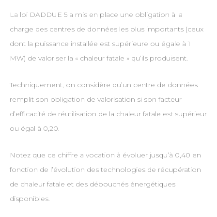
La loi DADDUE 5 a mis en place une obligation à la
charge des centres de données les plus importants (ceux
dont la puissance installée est supérieure ou égale à 1
MW) de valoriser la « chaleur fatale » qu’ils produisent.
Techniquement, on considère qu’un centre de données
remplit son obligation de valorisation si son facteur
d’efficacité de réutilisation de la chaleur fatale est supérieur
ou égal à 0,20.
Notez que ce chiffre a vocation à évoluer jusqu’à 0,40 en
fonction de l’évolution des technologies de récupération
de chaleur fatale et des débouchés énergétiques
disponibles.