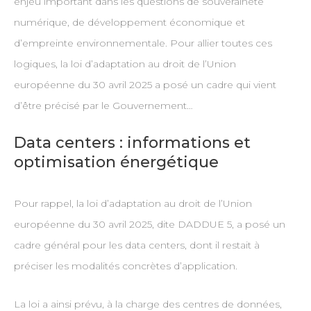
enjeu important dans les questions de souveraineté
numérique, de développement économique et
d’empreinte environnementale. Pour allier toutes ces
logiques, la loi d’adaptation au droit de l’Union
européenne du 30 avril 2025 a posé un cadre qui vient
d’être précisé par le Gouvernement…
Data centers : informations et
optimisation énergétique
Pour rappel, la loi d’adaptation au droit de l’Union
européenne du 30 avril 2025, dite DADDUE 5, a posé un
cadre général pour les data centers, dont il restait à
préciser les modalités concrètes d’application.
La loi a ainsi prévu, à la charge des centres de données,