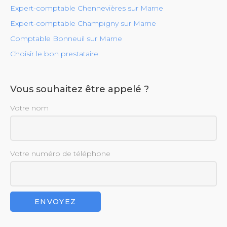
Expert-comptable Chennevières sur Marne
Expert-comptable Champigny sur Marne
Comptable Bonneuil sur Marne
Choisir le bon prestataire
Vous souhaitez être appelé ?
Votre nom
Votre numéro de téléphone