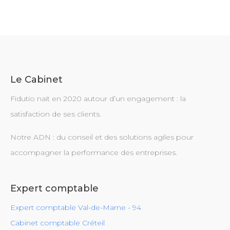
Le Cabinet
Fidutio nait en 2020 autour d’un engagement : la
satisfaction de ses clients.
Notre ADN : du conseil et des solutions agiles pour
accompagner la performance des entreprises.
Expert comptable
Expert comptable Val-de-Marne - 94
Cabinet comptable Créteil