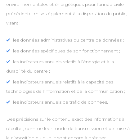
environnementales et énergétiques pour l’année civile
précédente, mises également à la disposition du public,
visant :
les données administratives du centre de données ;
les données spécifiques de son fonctionnement ;
les indicateurs annuels relatifs à l’énergie et à la
durabilité du centre ;
les indicateurs annuels relatifs à la capacité des
technologies de l’information et de la communication ;
les indicateurs annuels de trafic de données.
Des précisions sur le contenu exact des informations à
récolter, comme leur mode de transmission et de mise à
la disposition du public sont encore à préciser.