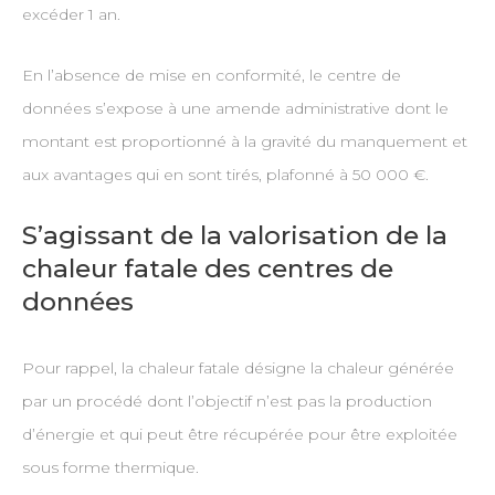
excéder 1 an.
En l’absence de mise en conformité, le centre de
données s’expose à une amende administrative dont le
montant est proportionné à la gravité du manquement et
aux avantages qui en sont tirés, plafonné à 50 000 €.
S’agissant de la valorisation de la
chaleur fatale des centres de
données
Pour rappel, la chaleur fatale désigne la chaleur générée
par un procédé dont l’objectif n’est pas la production
d’énergie et qui peut être récupérée pour être exploitée
sous forme thermique.