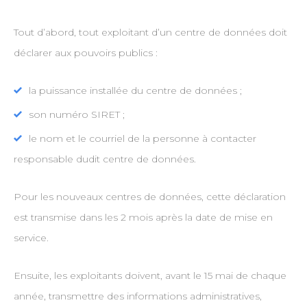
Tout d’abord, tout exploitant d’un centre de données doit
déclarer aux pouvoirs publics :
la puissance installée du centre de données ;
son numéro SIRET ;
le nom et le courriel de la personne à contacter
responsable dudit centre de données.
Pour les nouveaux centres de données, cette déclaration
est transmise dans les 2 mois après la date de mise en
service.
Ensuite, les exploitants doivent, avant le 15 mai de chaque
année, transmettre des informations administratives,