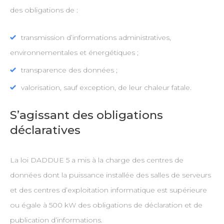
des obligations de :
transmission d’informations administratives,
environnementales et énergétiques ;
transparence des données ;
valorisation, sauf exception, de leur chaleur fatale.
S’agissant des obligations
déclaratives
La loi DADDUE 5 a mis à la charge des centres de
données dont la puissance installée des salles de serveurs
et des centres d’exploitation informatique est supérieure
ou égale à 500 kW des obligations de déclaration et de
publication d’informations.