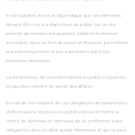
Il est toutefois d’ores et déjà indiqué que ces éléments
doivent être mis à la disposition du public sur un site
internet de manière transparente, lisible et facilement
accessible, dans un format ouvert et structuré, permettant
leur téléchargement et leur exploitation par toute
personne intéressée.
La transmission de ces informations au public n’a pas lieu
lorsqu’elles relèvent du secret des affaires.
En cas de non-respect de ces obligations de transmission
d’informations, les pouvoirs publics peuvent mettre le
centre de données en demeure de se conformer à ses
obligations dans un délai qu’elle détermine et qui ne peut