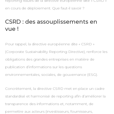
reporting issues de la directive européenne dite « CSRD »
en cours de déploiement. Que faut-il savoir ?
CSRD : des assouplissements en
vue !
Pour rappel, la directive européenne dite « CSRD »
(Corporate Sustainability Reporting Directive), renforce les
obligations des grandes entreprises en matière de
publication d’informations sur les questions
environnementales, sociales, de gouvernance (ESG).
Concrètement, la directive CSRD met en place un cadre
standardisé et harmonisé de reporting afin d’améliorer la
transparence des informations et, notamment, de
permettre aux acteurs (investisseurs, fournisseurs,