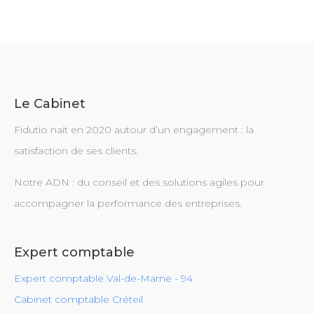
Le Cabinet
Fidutio nait en 2020 autour d’un engagement : la
satisfaction de ses clients.
Notre ADN : du conseil et des solutions agiles pour
accompagner la performance des entreprises.
Expert comptable
Expert comptable Val-de-Marne - 94
Cabinet comptable Créteil