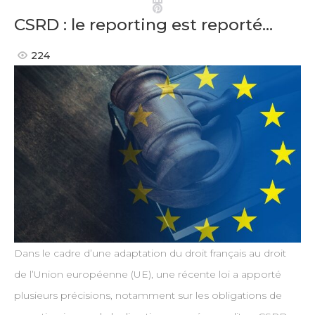
Pinterest
CSRD : le reporting est reporté…
224
Dans le cadre d’une adaptation du droit français au droit
de l’Union européenne (UE), une récente loi a apporté
plusieurs précisions, notamment sur les obligations de