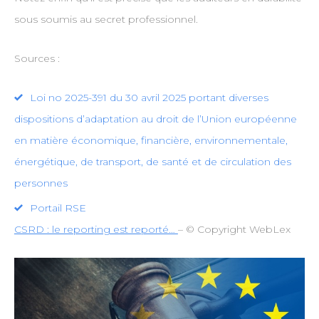
sous soumis au secret professionnel.
Sources :
Loi no 2025-391 du 30 avril 2025 portant diverses
dispositions d’adaptation au droit de l’Union européenne
en matière économique, financière, environnementale,
énergétique, de transport, de santé et de circulation des
personnes
Portail RSE
CSRD : le reporting est reporté…
– © Copyright WebLex