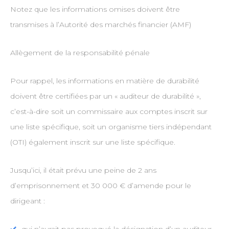
Notez que les informations omises doivent être
transmises à l’Autorité des marchés financier (AMF)
Allègement de la responsabilité pénale
Pour rappel, les informations en matière de durabilité
doivent être certifiées par un « auditeur de durabilité »,
c’est-à-dire soit un commissaire aux comptes inscrit sur
une liste spécifique, soit un organisme tiers indépendant
(OTI) également inscrit sur une liste spécifique.
Jusqu’ici, il était prévu une peine de 2 ans
d’emprisonnement et 30 000 € d’amende pour le
dirigeant :