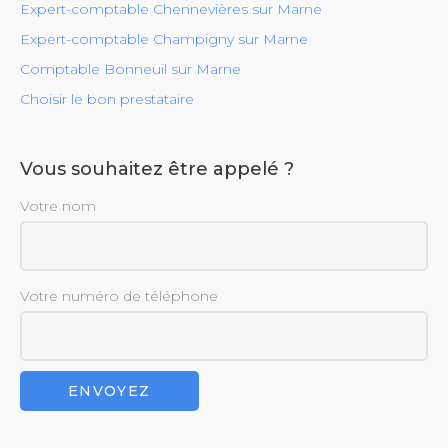
Expert-comptable Chennevières sur Marne
Expert-comptable Champigny sur Marne
Comptable Bonneuil sur Marne
Choisir le bon prestataire
Vous souhaitez être appelé ?
Votre nom
Votre numéro de téléphone