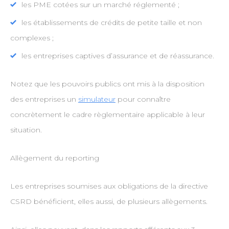
les PME cotées sur un marché réglementé ;
les établissements de crédits de petite taille et non
complexes ;
les entreprises captives d’assurance et de réassurance.
Notez que les pouvoirs publics ont mis à la disposition
des entreprises un
simulateur
pour connaître
concrètement le cadre règlementaire applicable à leur
situation.
Allègement du reporting
Les entreprises soumises aux obligations de la directive
CSRD bénéficient, elles aussi, de plusieurs allègements.