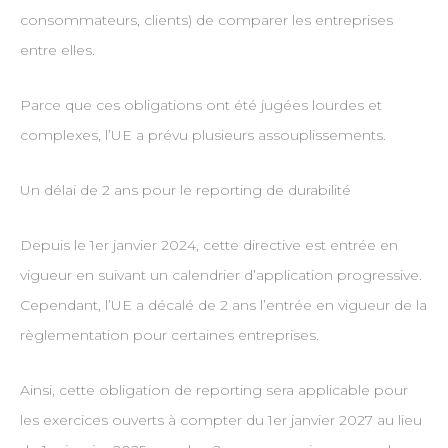
consommateurs, clients) de comparer les entreprises
entre elles.
Parce que ces obligations ont été jugées lourdes et
complexes, l’UE a prévu plusieurs assouplissements.
Un délai de 2 ans pour le reporting de durabilité
Depuis le 1er janvier 2024, cette directive est entrée en
vigueur en suivant un calendrier d’application progressive.
Cependant, l’UE a décalé de 2 ans l’entrée en vigueur de la
règlementation pour certaines entreprises.
Ainsi, cette obligation de reporting sera applicable pour
les exercices ouverts à compter du 1er janvier 2027 au lieu